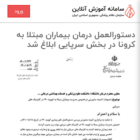
ورود
دستورالعمل درمان بیماران مبتلا به
کرونا در بخش سرپایی ابلاغ شد