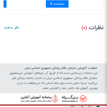
مشاهده
مش
نظرات
(۰)
نظر بدهید
معاونت آموزشی سازمان نظام پزشکی جمهوری اسلامی ایران
این سامانه، زیرساختی‌ است که از طریق آن دوره‌های آموزشی غیرحضوری
سازمان نظام پزشکی جمهوری اسلامی ایران در اختیار جامعه پزشکی قرار
می‌گیرد. اینجا محلی است برای تمام کسانی که می‌خواهند با دیدن
بهترین آموزش ها، دانش خود را افزایش دهند.