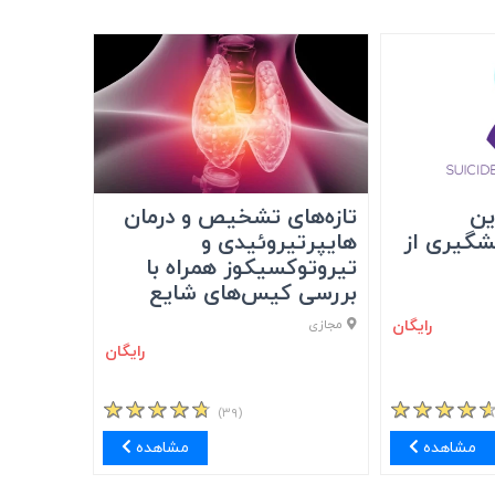
ین
تازه‌های تشخیص و درمان
شگیری از
هایپرتیروئیدی و
تیروتوکسیکوز همراه با
بررسی کیس‌های شایع
رایگان
مجازی
رایگان
(۳۹)
مشاهده
مشاهده