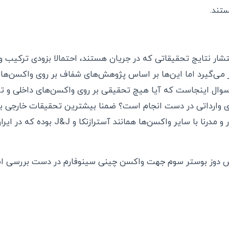
تند.
تشار نتایج تحقیقاتی که در جریان هستند، احتمالا بزودی ترکیب و
 می‌گیرد اما این‌ها بر اساس پژوهش‌های شفاف بر روی واکسن‌ها
 سوال اینجاست که آیا هیچ تحقیقی بر روی واکسن‌های داخلی و تر
های وارداتی در دست انجام است؟ ضمنا بیشترین تحقیقات خارجی 
های mRNA مثل فایزر و مدرنا با سایر واکسن‌ها ه
 دوز بوستر سوم جهت واكسن چينى سينوفارم در دست بررسى 