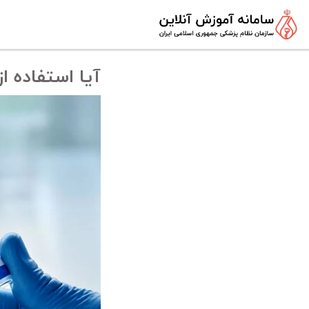
آیا استفاده 