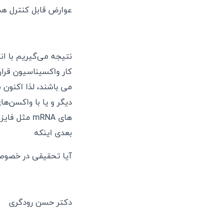
عوارض قابل کنترل هس
نتیجه می‌گیریم با ان
کار واکسیناسیون قرار
می باشند، لذا اکنون
دیگر و یا با واکسن‌
بعدی اینکه
آيا تحقيقى در خصوص
دکتر حسن رودگری