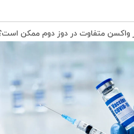
از واکسن متفاوت در دوز دوم ممکن است؟