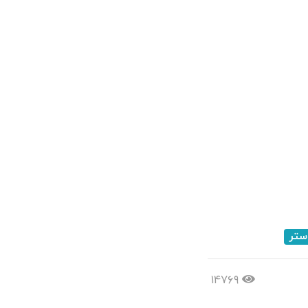
ستر
۱۴۷۶۹