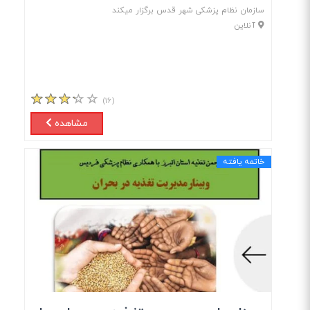
سازمان نظام پزشکی شهر قدس برگزار میکند
آنلاین
(۱۶)
مشاهده
خاتمه یافته