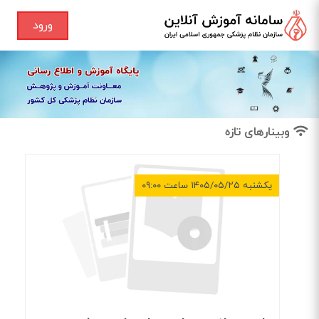
ورود
وبینار‌های تازه
یکشنبه ۱۴۰۵/۰۵/۲۵ ساعت ۰۹:۰۰