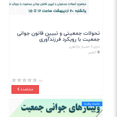
تحولات جمعیتی و تبیین قانون جوانی
جمعیت با رویکرد فرزندآوری
دارای 3 امتیــاز بازآموزی
آنلاین
(۰)
مشاهده
خاتمه یافته