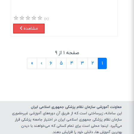
(۰)
مشاهده
صفحه ۱ از ۹
(current)
»
›
۶
۵
۴
۳
۲
۱
معاونت آموزشی سازمان نظام پزشکی جمهوری اسلامی ایران
این سامانه، زیرساختی‌ است که از طریق آن دوره‌های آموزشی غیرحضوری
سازمان نظام پزشکی جمهوری اسلامی ایران در اختیار جامعه پزشکی قرار
می‌گیرد. اینجا محلی است برای تمام کسانی که می‌خواهند با دیدن
بهترین آموزش ها، دانش خود را افزایش دهند.