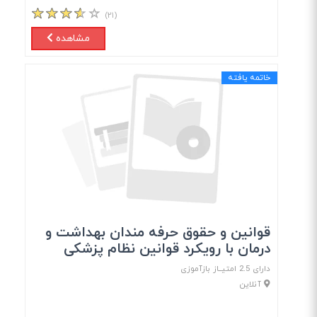
(۲۱)
مشاهده
خاتمه یافته
قوانین و حقوق حرفه مندان بهداشت و
درمان با رویکرد قوانین نظام پزشکی
دارای 2.5 امتیــاز بازآموزی
آنلاین