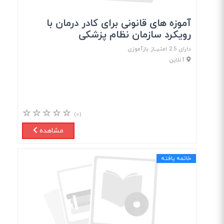
آموزه های قانونی برای کادر درمان با
رویکرد سازمان نظام پزشکی
دارای 2.5 امتیــاز بازآموزی
آنلاین
(۰)
مشاهده
خاتمه یافته