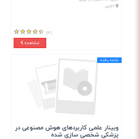
آنلاین
(۱۴)
مشاهده
خاتمه یافته
وبینار علمی کاربردهای هوش مصنوعی در
پزشکی شخصی سازی شده