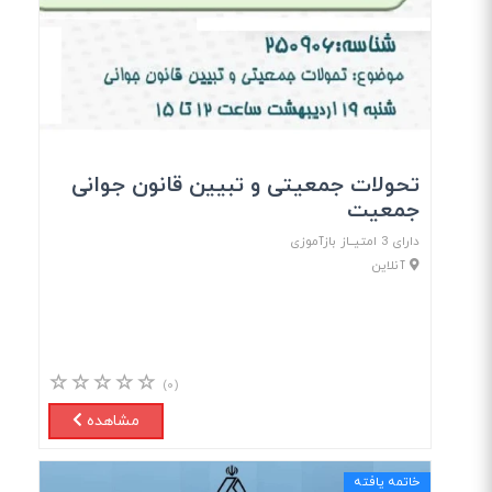
تحولات جمعیتی و تبیین قانون جوانی
جمعیت
دارای 3 امتیــاز بازآموزی
آنلاین
(۰)
مشاهده
خاتمه یافته