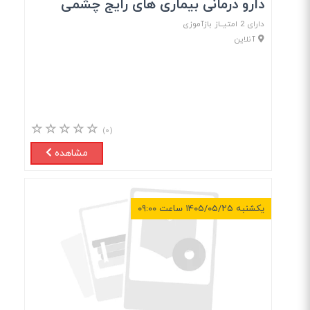
دارو درمانی بیماری های رایج چشمی
دارای 2 امتیــاز بازآموزی
آنلاین
(۰)
مشاهده
یکشنبه ۱۴۰۵/۰۵/۲۵ ساعت ۰۹:۰۰