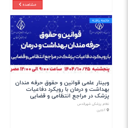
مشاهده
خاتمه یافته
وبینار علمی قوانین و حقوق حرفه مندان
بهداشت و درمان با رویکرد دفاعیات
پزشک در مراجع انتظامی و قضایی
نظام پزشکی شهرقدس
آنلاین