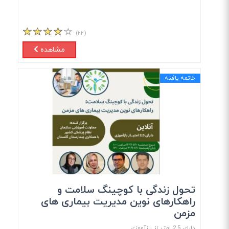
(۲۲)
مشاهده
خاتمه یافته
تحول زندگی با کوچینگ سلامت و
راهکارهای نوین مدیریت بیماری های
مزمن
دارای 2.5 امتیــاز بازآموزی