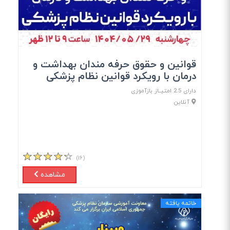
قوانین و حقوق حرفه مندان بهداشت و
درمان با رویکرد قوانین نظام پزشکی
دارای 2.5 امتیــاز بازآموزی
آنلاین
(۱۶)
مشاهده
خاتمه یافته