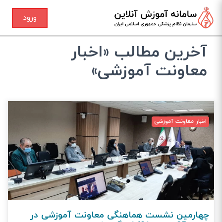
ورود
آخرین مطالب «اخبار
معاونت آموزشی»
اخبار معاونت آموزشی
چهارمین نشست هماهنگی معاونت آموزشی در