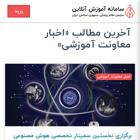
ورود
آخرین مطالب «اخبار
معاونت آموزشی»
اخبار معاونت آموزشی
برگزاری نخستین سمینار تخصصی هوش مصنوعی