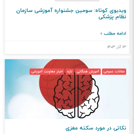
ویدیوی کوتاه: سومین جشنواره آموزشی سازمان
نظام پزشکی
ادامه مطلب »
۱۳ آذر ۱۴۰۳
مقالات عمومی
آموزش همگانی
تازه
اخبار معاونت آموزشی
نکاتی در مورد سکته مغزی