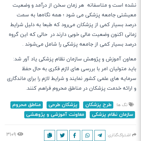
نشده است و متاسفانه هر زمان سخن از درآمد و وضعیت
معیشتی جامعه پزشکی می شود ؛ همه نگاه‌ها به سمت
درصد بسیار کمی از پزشکان می‌رود که طبعا به دلیل شرایط
زمانی اکنون وضعیت مالی خوبی دارند در حالی که این گروه
درصد بسیار کمی از جامعه پزشکی را شامل می‌شوند .
معاون آموزش و پژوهش سازمان نظام پزشکی یاد آور شد:
باید متولیان امر با بررسی های لازم فکری به حال حفظ
سرمایه های علمی کشور نمایند و شرایط لازم را برای ماندگاری
و ارائه خدمت پزشکان در مناطق محروم فراهم کنند.
طرح پزشکان
پزشکان طرحی
مناطق محروم
تگ ها:
سازمان نظام پزشکی
معاونت آموزشی و پژوهشی
۳۱۰۹
اشتراک‌گذاری: