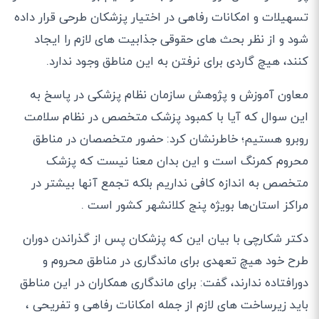
تسهیلات و امکانات رفاهی در اختیار پزشکان طرحی قرار داده
شود و از نظر بحث های حقوقی جذابیت های لازم را ایجاد
کنند، هیچ گاردی برای نرفتن به این مناطق وجود ندارد.
معاون آموزش و پژوهش سازمان نظام پزشکی در پاسخ به
این سوال که آیا با کمبود پزشک متخصص در نظام سلامت
روبرو هستیم؛ خاطرنشان کرد: حضور متخصصان در مناطق
محروم کمرنگ است و این بدان معنا نیست که پزشک
متخصص به اندازه کافی نداریم بلکه تجمع آنها بیشتر در
مراکز استان‌ها بویژه پنج کلانشهر کشور است .
دکتر شکارچی با بیان این که پزشکان پس از گذراندن دوران
طرح خود هیچ تعهدی برای ماندگاری در مناطق محروم و
دورافتاده ندارند، گفت: برای ماندگاری همکاران در این مناطق
باید زیرساخت های لازم از جمله امکانات رفاهی و تفریحی ،