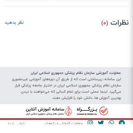
نظرات
(۰)
نظر بدهید
معاونت آموزشی سازمان نظام پزشکی جمهوری اسلامی ایران
این سامانه، زیرساختی‌ است که از طریق آن دوره‌های آموزشی غیرحضوری
سازمان نظام پزشکی جمهوری اسلامی ایران در اختیار جامعه پزشکی قرار
می‌گیرد. اینجا محلی است برای تمام کسانی که می‌خواهند با دیدن
بهترین آموزش ها، دانش خود را افزایش دهند.
معاونت آموزش و پژوهش
تماس با ما