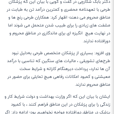
دکتر بابک شکارچی در گفت و گویی با بیان این که پزشکان
طرحی با تعهدنامه محضری و کمترین درآمد تن به طبابت در
مناطق محروم می دهند؛ اظهار کرد: همکاران طرحی رنج ها و
مشقت های زیادی را برای طبیب شدن متحمل می شوند اما
در نهایت هیچ انگیزه ای برای ماندگاری در مناطق محروم و
دورافتاده ندارند.
وی افزود: بسیاری از پزشکان متخصص طرحی به‌دلیل نبود
طرح‌های تشویقی ، مالیات های سنگین که تناسبی با درآمد
آن ها ندارد، پرداخت دیرهنگام کارانه و شرایط سخت
معیشتی و کمبود امکانات رفاهی هیچ تمایلی برای حضور در
مناطق محروم ندارند.
ایشان با بیان این که اگر وزارت بهداشت و دولت شرایط کار و
زندگی را برای پزشکان در این مناطق فراهم کنند ، با کمبود
پزشک در مناطق دورافتاده مواجه نخواهیم بود؛ ادامه داد: اگر