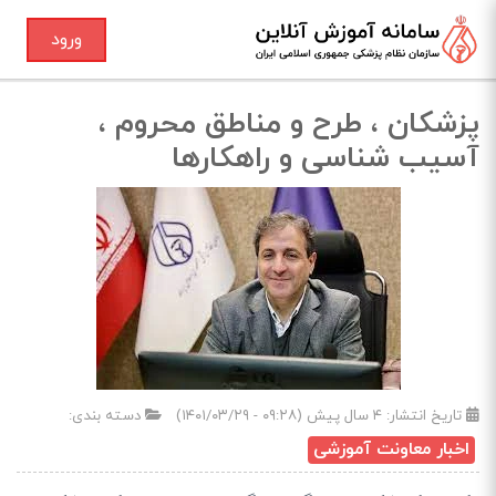
ورود
پزشکان ، طرح و مناطق محروم ،
آسیب شناسی و راهکارها
تاریخ انتشار:
۴ سال پیش (۰۹:۲۸ - ۱۴۰۱/۰۳/۲۹)
دسته بندی:
اخبار معاونت آموزشی