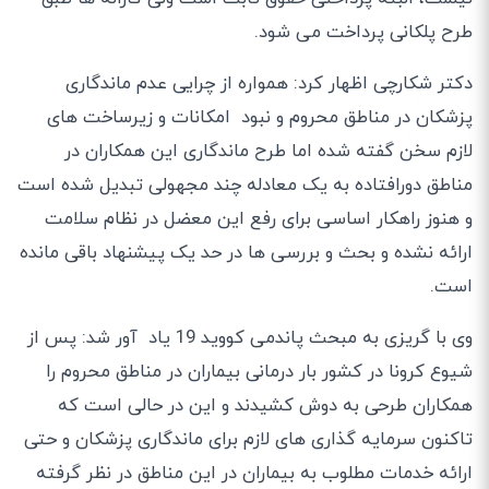
طرح پلکانی پرداخت می شود.
دکتر شکارچی اظهار کرد: همواره از چرایی عدم ماندگاری
پزشکان در مناطق محروم و نبود امکانات و زیرساخت های
لازم سخن گفته شده اما طرح ماندگاری این همکاران در
مناطق دورافتاده به یک معادله چند مجهولی تبدیل شده است
و هنوز راهکار اساسی برای رفع این معضل در نظام سلامت
ارائه نشده و بحث و بررسی ها در حد یک پیشنهاد باقی مانده
است.
وی با گریزی به مبحث پاندمی کووید 19 یاد آور شد: پس از
شیوع کرونا در کشور بار درمانی بیماران در مناطق محروم را
همکاران طرحی به دوش کشیدند و این در حالی است که
تاکنون سرمایه گذاری های لازم برای ماندگاری پزشکان و حتی
ارائه خدمات مطلوب به بیماران در این مناطق در نظر گرفته