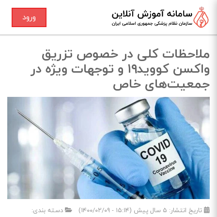
ورود
ملاحظات کلی در خصوص تزریق
واکسن کووید۱۹ و توجهات ویژه در
جمعیت‌های خاص
تاریخ انتشار:
۵ سال پیش (۱۵:۱۴ - ۱۴۰۰/۰۲/۰۹)
دسته بندی: