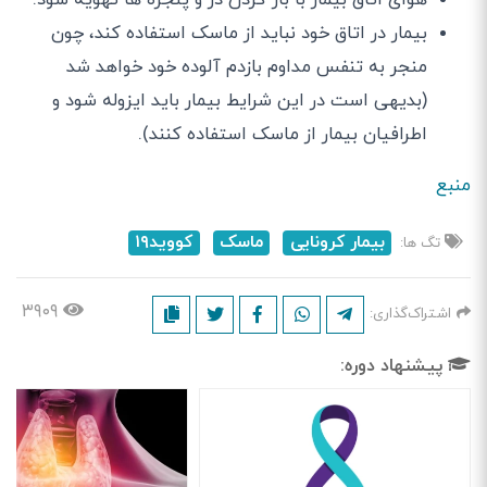
بیمار در اتاق خود نباید از ماسک استفاده کند، چون
منجر به تنفس مداوم بازدم آلوده خود خواهد شد
(بدیهی است در این شرایط بیمار باید ایزوله شود و
اطرافیان بیمار از ماسک استفاده کنند).
منبع
بیمار کرونایی
ماسک
کووید۱۹
تگ ها:
۳۹۰۹
اشتراک‌گذاری:
پیشنهاد دوره: