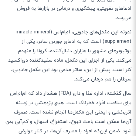
ادعاهای تقویتی، پیشگیری و درمانی در بازارها به فروش
می‌رسد.
نمونه این مکمل‌های جادویی، ام‌ام‌اس (miracle mineral
supplement) است که به ادعای جوردن ساتر، یکی از
یوتیوبرهای مشهور با هزاران دنبال‌کننده، کرونا را منهدم
می‌کند. یکی از اجزای این مکمل، ماده سفیدکننده دی‌اکسید
کلر است. پیش از این، ساتر مدعی بود این مکمل جادویی،
سرطان را هم درمان می‌کند.
سال گذشته، اداره غذا و دارو (FDA) هشدار داد که ام‌ام‌اس
برای سلامت افراد خطرناک است. هیچ پژوهشی در زمینه
اثربخشی و ایمنی این مکمل‌ها انجام نشده است. مصرف
آن‌ها ممکن است باعث تهوع، استفراغ، اسهال، و کم‌آبی بدن
شود. ضمن این‌که افراد با مصرف آن‌ها، در کنار عوارض