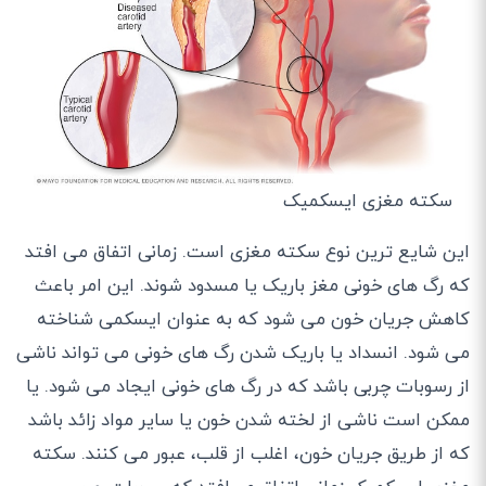
سکته مغزی ایسکمیک
این شایع ترین نوع سکته مغزی است. زمانی اتفاق می افتد
که رگ های خونی مغز باریک یا مسدود شوند. این امر باعث
کاهش جریان خون می شود که به عنوان ایسکمی شناخته
می شود. انسداد یا باریک شدن رگ های خونی می تواند ناشی
از رسوبات چربی باشد که در رگ های خونی ایجاد می شود. یا
ممکن است ناشی از لخته شدن خون یا سایر مواد زائد باشد
که از طریق جریان خون، اغلب از قلب، عبور می کنند. سکته