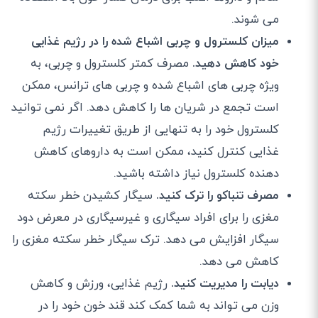
می شوند.
میزان کلسترول و چربی اشباع شده را در رژیم غذایی
خود کاهش دهید.
مصرف کمتر کلسترول و چربی، به
ویژه چربی های اشباع شده و چربی های ترانس، ممکن
است تجمع در شریان ها را کاهش دهد. اگر نمی توانید
کلسترول خود را به تنهایی از طریق تغییرات رژیم
غذایی کنترل کنید، ممکن است به داروهای کاهش
دهنده کلسترول نیاز داشته باشید.
مصرف تنباکو را ترک کنید.
سیگار کشیدن خطر سکته
مغزی را برای افراد سیگاری و غیرسیگاری در معرض دود
سیگار افزایش می دهد. ترک سیگار خطر سکته مغزی را
کاهش می دهد.
دیابت را مدیریت کنید.
رژیم غذایی، ورزش و کاهش
وزن می تواند به شما کمک کند قند خون خود را در