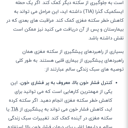
است به جلوگیری از سکته دیگر کمک کند. اگر یک حمله
ایسکمیک گذرا (TIA) داشته اید، این مراحل می تواند به
کاهش خطر سکته مغزی کمک کند. مراقبت های بعدی که در
بیمارستان و پس از آن دریافت می کنید نیز ممکن است
نقش داشته باشد.
بسیاری از راهبردهای پیشگیری از سکته مغزی همان
راهبردهای پیشگیری از بیماری قلبی هستند. به طور کلی
توصیه های سبک زندگی سالم عبارتند از:
کنترل فشار خون بالا، معروف به پر فشاری خون.
این
یکی از مهمترین کارهایی است که می توانید برای
کاهش خطر سکته مغزی انجام دهید. اگر سکته کرده
اید، کاهش فشار خون می تواند به پیشگیری از
TIA
یا
سکته مغزی در آینده کمک کند. تغییرات سبک زندگی
سالم و داروها اغلب برای درمان فشار خون بالا استفاده