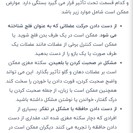
و کدام قسمت تحت تأثیر قرار می گیرد بستگی دارد. عوارض
ممکن است شامل موارد زیر باشد:
از دست دادن حرکت عضلانی که به عنوان فلج شناخته
می شود.
ممکن است در یک طرف بدن فلج شوید. یا
ممکن است کنترل برخی از عضلات مانند عضلات یک
طرف صورت یا یک بازو را از دست بدهید.
مشکل در صحبت کردن یا بلعیدن.
سکته مغزی ممکن
است بر عضلات دهان و گلو تأثیر بگذارد. این می تواند
واضح صحبت کردن، قورت دادن یا خوردن را سخت کند.
همچنین ممکن است با زبان، از جمله صحبت کردن یا
درک گفتار، خواندن یا نوشتن مشکل داشته باشید.
از دست دادن حافظه یا مشکل در تفکر.
بسیاری از
افرادی که دچار سکته مغزی شده اند، مقداری از دست
دادن حافظه را تجربه می کنند. دیگران ممکن است در