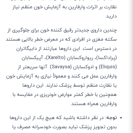
نظارت بر اثرات وارفارین به آزمایش خون منظم نیاز
دارید.
چندین داروی جدیدتر رقیق کننده خون برای جلوگیری از
سکته مغزی در افرادی که در معرض خطر بالایی هستند
در دسترس است. این داروها عبارتند از دابیگاتران
(پراداکسا)، ریواروکسابان (Xarelto)، آپیکسابان
(Eliquis) و ادوکسابان (Savaysa). آنها سریعتر از
وارفارین عمل می کنند و معمولاً نیازی به آزمایش خون
یا نظارت منظم توسط پزشک ندارند. این داروها
همچنین با خطر کمتر عوارض خونریزی در مقایسه با
وارفارین همراه هستند.
توجه:
در نظر داشته باشید که هیچ یک از این داروها
بدون تجویز پزشک نباید بصورت خودسرانه مصرف یا