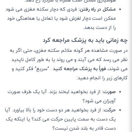
هوشیاری ممکن است همراه با سردرد رخ دهد.
مشکل در راه رفتن:
فردی که دچار سکته مغزی می شود
ممکن است دچار لغزش شود یا تعادل یا هماهنگی خود
را از دست بدهد.
چه زمانی باید به پزشک مراجعه کرد
در صورت مشاهده هر گونه علائم سکته مغزی، حتی اگر به
نظر می رسد که می آیند و می روند یا به طور کامل ناپدید
می شوند،
فوراً به پزشک مراجعه کنید
. "سریع" فکر کنید و
کارهای زیر را انجام دهید:
صورت:
از فرد بخواهید لبخند بزند. آیا یک طرف صورت
آویزان می شود؟
حرکت:
از فرد بخواهید هر دو دست خود را بالا بیاورد. آیا
یک دست به سمت پایین حرکت می کند؟ یا اینکه یک
دست قادر به بلند شدن نیست؟