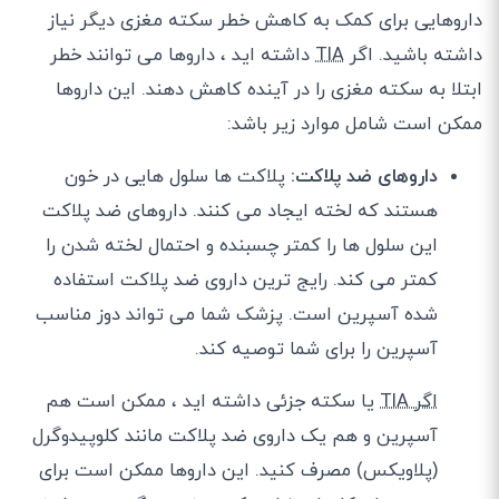
داروهایی برای کمک به کاهش خطر سکته مغزی دیگر نیاز
داشته باشید. اگر
TIA
داشته اید ، داروها می توانند خطر
ابتلا به سکته مغزی را در آینده کاهش دهند. این داروها
ممکن است شامل موارد زیر باشد:
داروهای ضد پلاکت:
پلاکت ها سلول هایی در خون
هستند که لخته ایجاد می کنند. داروهای ضد پلاکت
این سلول ها را کمتر چسبنده و احتمال لخته شدن را
کمتر می کند. رایج ترین داروی ضد پلاکت استفاده
شده آسپرین است. پزشک شما می تواند دوز مناسب
آسپرین را برای شما توصیه کند.
اگر TIA
یا سکته جزئی داشته اید ، ممکن است هم
آسپرین و هم یک داروی ضد پلاکت مانند کلوپیدوگرل
(پلاویکس) مصرف کنید. این داروها ممکن است برای