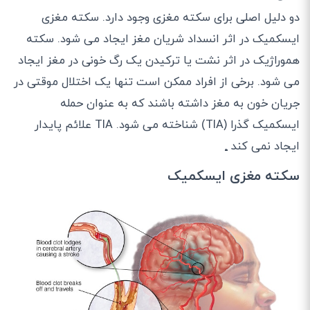
دو دلیل اصلی برای سکته مغزی وجود دارد. سکته مغزی
ایسکمیک در اثر انسداد شریان مغز ایجاد می شود. سکته
هموراژیک در اثر نشت یا ترکیدن یک رگ خونی در مغز ایجاد
می شود. برخی از افراد ممکن است تنها یک اختلال موقتی در
جریان خون به مغز داشته باشند که به عنوان حمله
ایسکمیک گذرا (TIA) شناخته می شود. TIA علائم پایدار
ایجاد نمی کند
.
سکته مغزی ایسکمیک