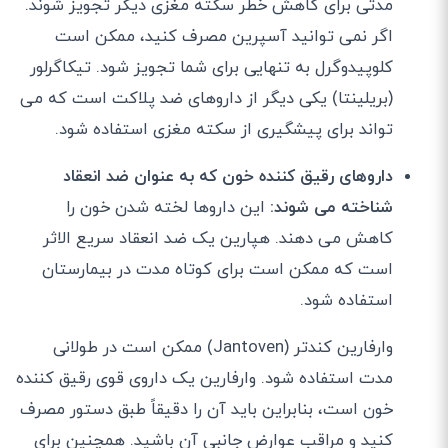
مدتی برای کاهش خطر سکته مغزی دیگر تجویز شوند.
اگر نمی توانید آسپرین مصرف کنید، ممکن است
کلوپیدوگرل به تنهایی برای شما تجویز شود. تیکاگرلور
(بریلینتا) یکی دیگر از داروهای ضد پلاکت است که می
تواند برای پیشگیری از سکته مغزی استفاده شود.
داروهای رقیق کننده خون که به عنوان ضد انعقاد
شناخته می شوند:
این داروها لخته شدن خون را
کاهش می دهند. هپارین یک ضد انعقاد سریع الاثر
است که ممکن است برای کوتاه مدت در بیمارستان
استفاده شود.
وارفارین کندتر (Jantoven) ممکن است در طولانی
مدت استفاده شود. وارفارین یک داروی قوی رقیق کننده
خون است، بنابراین باید آن را دقیقاً طبق دستور مصرف
کنید و مراقب عوارض جانبی آن باشید. همچنین برای