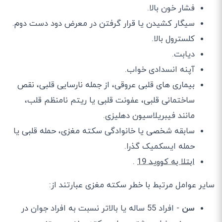
فشار خون بالا.
سیگار کشیدن یا قرار گرفتن در معرض دود دست دوم.
کلسترول بالا.
دیابت.
آپنه انسدادی خواب.
بیماری های قلبی عروقی، از جمله نارسایی قلبی، نقص
ساختمانی قلبی، عفونت قلبی یا ریتم نامنظم قلب،
مانند فیبریلاسیون دهلیزی.
سابقه شخصی یا خانوادگی سکته مغزی، حمله قلبی یا
حمله ایسکمیک گذرا.
ابتلا به کووید 19
.
سایر عوامل مرتبط با خطر سکته مغزی عبارتند از:
سن
- افراد 55 ساله یا بالاتر نسبت به افراد جوان در