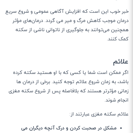
خبر خوب این است که افزایش آگاهی عمومی و شروع سریع
درمان موجب کاهش مرگ و میر می گردد. درمان‌های مؤثر
همچنین می‌توانند به جلوگیری از ناتوانی ناشی از سکته
کمک کنند.
علائم
اگر ممکن است شما یا کسی که با او هستید سکته کرده
باشد، به زمان شروع علائم توجه کنید. برخی از درمان ها
زمانی مؤثرتر هستند که بلافاصله پس از شروع سکته مغزی
انجام شوند.
علائم سکته مغزی عبارتند از:
مشکل در صحبت کردن و درک آنچه دیگران می