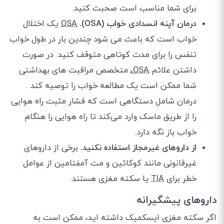
برای شما مناسب است صحبت کنید.
درمان آپنه انسدادی خواب (OSA).
OSA
یک اختلال
خواب است که باعث می شود چندین بار در طول خواب
تنفس را برای مدت کوتاهی متوقف کنید. در صورت
داشتن علائم
OSA،
متخصص مراقبت های بهداشتی
شما ممکن است یک مطالعه خواب را توصیه کند .
درمان شامل دستگاهی است که فشار مثبت راه هوایی
را از طریق ماسک وارد می‌کند تا راه هوایی را هنگام
خواب باز نگه دارد.
از داروهای غیرمجاز استفاده نکنید.
برخی از داروهای
غیرقانونی مانند کوکائین و مت آمفتامین از عوامل
خطر برای
TIA
یا سکته مغزی هستند.
داروهای پیشگیرانه
اگر سکته مغزی ایسکمیک داشته اید، ممکن است به