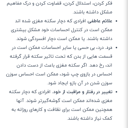
فکر کردن، استدلال کردن، قضاوت کردن و درک مفاهیم
مشکل داشته باشند.
علائم عاطفی
افرادی که دچار سکته مغزی شده اند
ممکن است در کنترل احساسات خود مشکل بیشتری
داشته باشند. یا ممکن است دچار افسردگی شوند.
درد.
درد، بی حسی یا سایر احساسات ممکن است در
قسمت هایی از بدن که تحت تاثیر سکته قرار گرفته
اند، رخ دهد. اگر سکته مغزی باعث از دست دادن
احساس در بازوی چپ شود، ممکن است احساس سوزن
سوزن شدن در آن بازو ایجاد شود.
تغییر در رفتار و مراقبت از خود.
افرادی که دچار سکته
مغزی شده‌اند ممکن است گوشه‌گیرتر شوند. آنها
همچنین ممکن است برای نظافت و کارهای روزانه به
کمک نیاز داشته باشند.