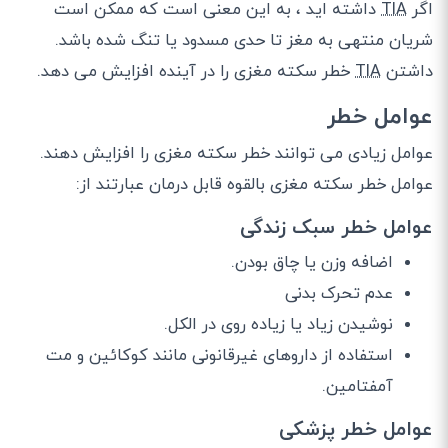
اگر
TIA
داشته اید ، به این معنی است که ممکن است
شریان منتهی به مغز تا حدی مسدود یا تنگ شده باشد.
داشتن
TIA
خطر سکته مغزی را در آینده افزایش می دهد.
عوامل خطر
عوامل زیادی می توانند خطر سکته مغزی را افزایش دهند.
عوامل خطر سکته مغزی بالقوه قابل درمان عبارتند از:
عوامل خطر سبک زندگی
اضافه وزن یا چاق بودن.
عدم تحرک بدنی
نوشیدن زیاد یا زیاده روی در الکل.
استفاده از داروهای غیرقانونی مانند کوکائین و مت
آمفتامین.
عوامل خطر پزشکی