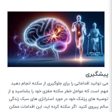
پیشگیری
می توانید اقداماتی را برای جلوگیری از سکته انجام دهید.
مهم است که عوامل خطر سکته مغزی خود را بشناسید و از
توصیه های پزشک خود در مورد استراتژی های سبک زندگی
سالم پیروی کنید. اگر سکته کرده اید، این اقدامات ممکن