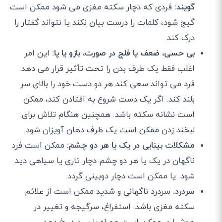
گویند:
فردی که دچار سکته مغزی می شود ممکن است
گیج شود، کلمات را درست بیان نکند یا نتواند گفتار را
درک کند.
بی حسی، ضعف یا فلج در صورت، بازو یا پا:
این امر
اغلب فقط یک طرف بدن را تحت تأثیر قرار می دهد.
فرد می تواند سعی کند هر دو دست خود را بالای سر
بلند کند. اگر یک دست شروع به افتادن کند، ممکن
است نشانه سکته باشد. همچنین هنگام تلاش برای
لبخند زدن ممکن است یک طرف دهان آویزان شود.
مشکلات بینایی در یک یا هر دو چشم:
ممکن است فرد
ناگهان در یک یا هر دو چشم دچار تاری یا سیاهی دید
شود. یا ممکن است دچار دوبینی گردد.
سردرد.
سردرد ناگهانی و شدید ممکن است از علائم
سکته مغزی باشد. استفراغ، سرگیجه و تغییر در