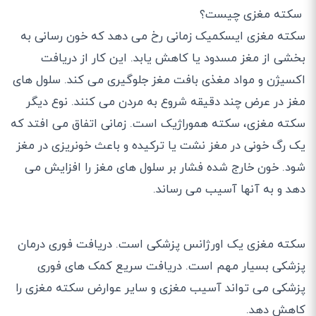
سکته مغزی چیست؟
سکته مغزی ایسکمیک زمانی رخ می دهد که خون رسانی به
بخشی از مغز مسدود یا کاهش یابد. این کار از دریافت
اکسیژن و مواد مغذی بافت مغز جلوگیری می کند. سلول های
مغز در عرض چند دقیقه شروع به مردن می کنند. نوع دیگر
سکته مغزی، سکته هموراژیک است. زمانی اتفاق می افتد که
یک رگ خونی در مغز نشت یا ترکیده و باعث خونریزی در مغز
شود. خون خارج شده فشار بر سلول های مغز را افزایش می
دهد و به آنها آسیب می رساند.
سکته مغزی یک اورژانس پزشکی است. دریافت فوری درمان
پزشکی بسیار مهم است. دریافت سریع کمک های فوری
پزشکی می تواند آسیب مغزی و سایر عوارض سکته مغزی را
کاهش دهد.