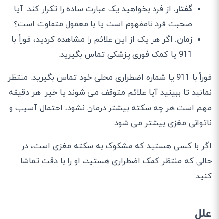
گفتار.
از فرد بخواهید یک عبارت ساده را تکرار کند. آیا
صحبت فرد نامفهوم است یا با معمول متفاوت است؟
زمان.
اگر هر یک از این علائم را مشاهده کردید، فوراً با
911 یا کمک فوری پزشکی تماس بگیرید.
فوراً با 911 یا شماره اضطراری محلی خود تماس بگیرید. منتظر
نمانید تا ببینید آیا علائم متوقف می شوند یا خیر. هر دقیقه
مهم است هر چه سکته بیشتر درمان نشود، احتمال آسیب و
ناتوانی مغزی بیشتر می شود.
اگر با کسی هستید که مشکوک به سکته مغزی است، در
حالی که منتظر کمک اضطراری هستید، او را با دقت تماشا
کنید.
علل