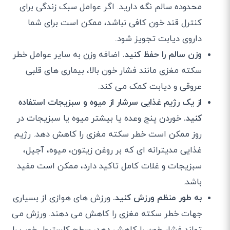
محدوده سالم نگه دارید. اگر عوامل سبک زندگی برای
کنترل قند خون کافی نباشد، ممکن است برای شما
داروی دیابت تجویز شود.
وزن سالم را حفظ کنید.
اضافه وزن به سایر عوامل خطر
سکته مغزی مانند فشار خون بالا، بیماری های قلبی
عروقی و دیابت کمک می کند.
از یک رژیم غذایی سرشار از میوه و سبزیجات استفاده
کنید.
خوردن پنج وعده یا بیشتر میوه یا سبزیجات در
روز ممکن است خطر سکته مغزی را کاهش دهد. رژیم
غذایی مدیترانه ای که بر روغن زیتون، میوه، آجیل،
سبزیجات و غلات کامل تاکید دارد، ممکن است مفید
باشد.
به طور منظم ورزش کنید.
ورزش های هوازی از بسیاری
جهات خطر سکته مغزی را کاهش می دهند. ورزش می