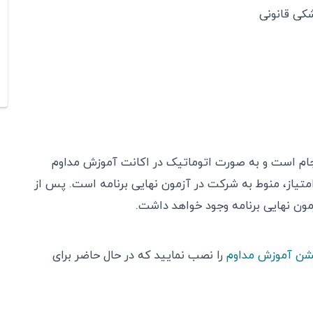
کی قانونی
نجام است و به صورت اتوماتیک در اکانت آموزش مداوم
متیاز، منوط به شرکت در آزمون نهایی برنامه است. پس از
شن آموزش مداوم
را نصب نمایید که در حال حاضر برای