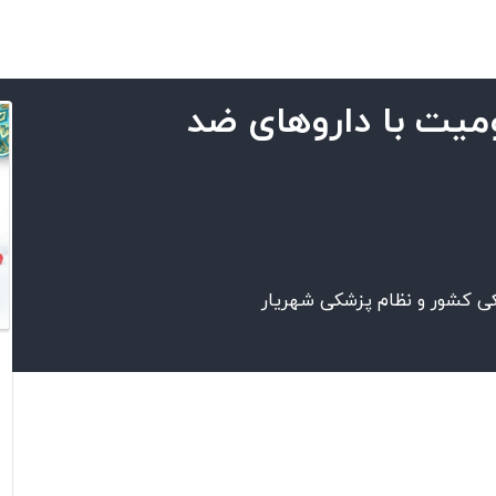
یت با داروهای ضد
کی کشور و نظام پزشکی شهریار