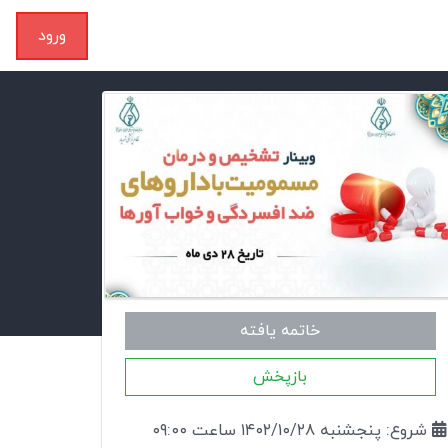
ورود
خاتمه یافته
بازپخش
شروع: پنجشنبه ۱۴۰۲/۱۰/۲۸ ساعت ۰۹:۰۰