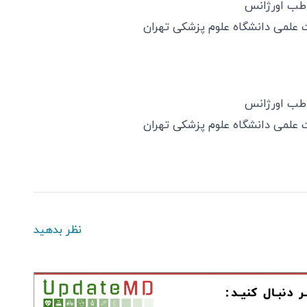
ب اورژانس
علمی دانشگاه علوم پزشکی تهران
ب اورژانس
علمی دانشگاه علوم پزشکی تهران
نظر بدهید