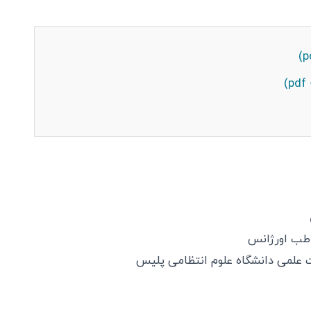
ب اورژانس
علمی دانشگاه علوم انتظامی پلیس