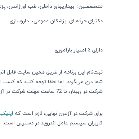
متخصصین: بیماریهای داخلی، طب اورژانس، پزش
دکترای حرفه ای: پزشکان عمومی، داروسازی
داراى 3 امتیاز بازآموزی
ثبت‌نام این برنامه از طریق همین سایت قابل ا
شما درج می‌گردد. اما لطفا توجه کنید که کسب ا
شرکت در وبینار، تا 72 ساعت مهلت شرکت در آزمون نهایی برنامه وجود خواهد داشت.
برای شرکت در آزمون نهایی، لازم است که
اپلیکی
کاربران سیستم عامل اندروید در دسترس است.