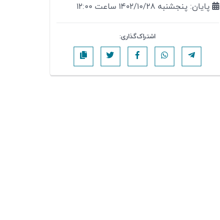
پایان: پنجشنبه ۱۴۰۲/۱۰/۲۸ ساعت ۱۲:۰۰
اشتراک‌گذاری: