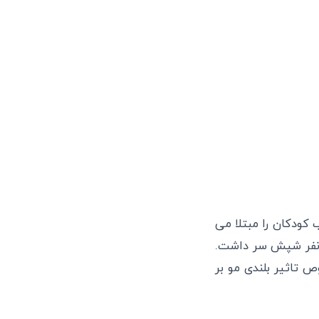
 کودکان را مبتلا می
یک نفر شپش سر داشت.
 تاثیر بلندی مو بر