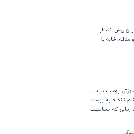
رین روش انتشار
ملافه، شانه یا
ا سوزش پوست در سر،
گام تغذیه به پوست
تا زمانی که حساسیت
یدگی