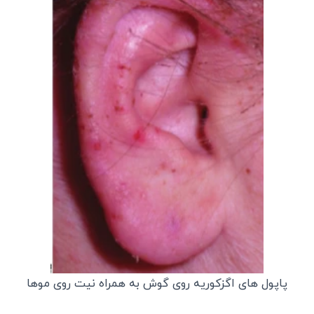
پاپول های اگزکوریه روی گوش به همراه نیت روی موها