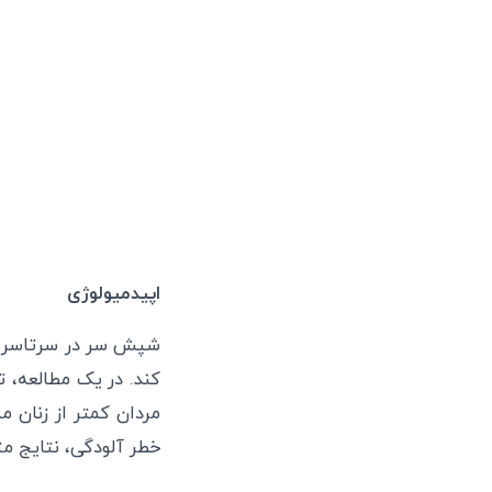
اپیدمیولوژی
شپش سر در سرتاسر جها
کند. در یک مطالعه، ت
مردان کمتر از زنان 
خطر آلودگی، نتایج مت