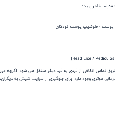
مدرضا طاهری بجد
پوست - فلوشیپ پوست کودکان
)
Head Lice
/
Pediculosi
یق تماس اتفاقی از فردی به فرد دیگر منتقل می شود. اگرچه می ت
درمانی موثری وجود دارد. برای جلوگیری از سرایت شپش به دیگران،