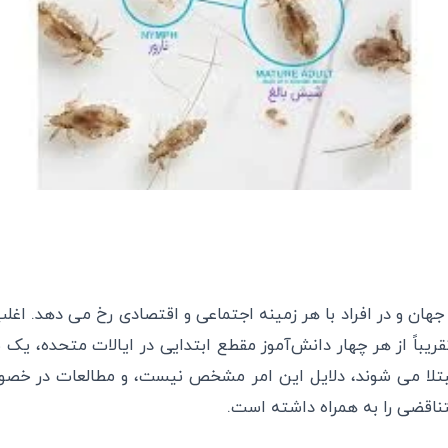
ن و در افراد با هر زمینه اجتماعی و اقتصادی رخ می دهد. اغلب
قریباً از هر چهار دانش‌آموز مقطع ابتدایی در ایالات متحده، 
مبتلا می شوند، دلایل این امر مشخص نیست، و مطالعات در خصوص
ناقضی را به همراه داشته است.