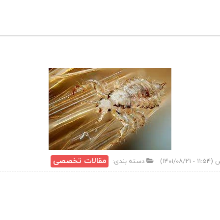
مقالات تخصصی
دسته بندی: