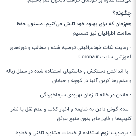
می
کند، علاوه بر خودمان مراقب دیگران هم باشیم
.
چگونه؟
هم
زمان که برای بهبود خود تلاش می
کنیم، مسئول حفظ
سلامت اطرافیان نیز هستیم
:
- رعایت نکات خودمراقبتی توصیه شده و مطالب و دوره‌های
آموزشی سایت
Corona.ir
- با انداختن دستکش و ماسکهای استفاده شده در سطل زباله
و عدم رها کردن آنها در کوچه و خیابان
- ماندن در خانه تا زمان بهبودی سرماخوردگی
- عدم گوش دادن به شایعه و اخبار کذب و عدم نقل یا نشر
کلیپ‌ها و فایل‌های بدون منبع موثق
- درصورت لزوم استفاده از خدمات مشاوره تلفنی و خطوط