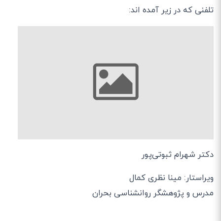
تلفنی که در زیر آمده اند
:
دکتر شهرام ثبوتی‌پور
ویراستار: مینا نظری کمال
مدرس و پژوهشگر روانشناسی بحران