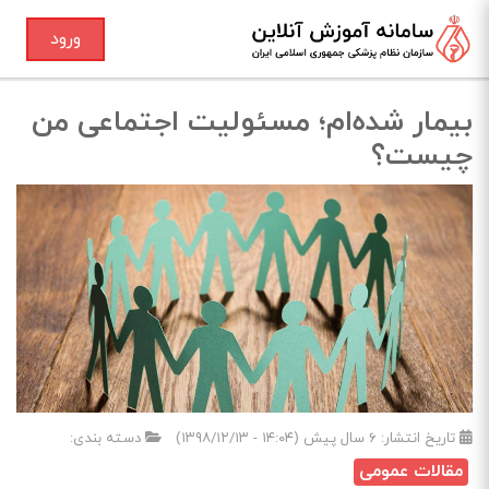
ورود
بیمار شده‌ام؛ مسئولیت اجتماعی من
چیست؟
تاریخ انتشار:
۶ سال پیش (۱۴:۰۴ - ۱۳۹۸/۱۲/۱۳)
دسته بندی:
مقالات عمومی