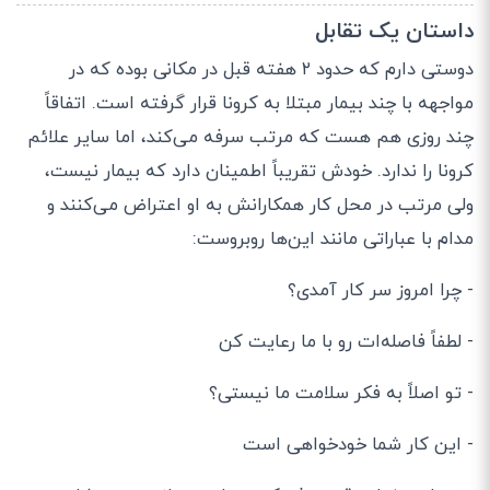
داستان یک تقابل
دوستی دارم که حدود
۲
هفته قبل در مکانی بوده که در
مواجهه با چند بیمار مبتلا به کرونا قرار گرفته است
.
اتفاقاً
چند روزی هم هست که مرتب سرفه می
کند، اما سایر علائم
کرونا را ندارد
.
خودش تقریباً اطمینان دارد که بیمار نیست،
ولی مرتب در محل کار همکارانش به او اعتراض می
کنند و
مدام با عباراتی مانند این
ها روبروست
:
- چرا امروز سر کار آمدی؟
- لطفاً فاصله
ات رو با ما رعایت کن
- تو اصلاً به فکر سلامت ما نیستی؟
- این کار شما خودخواهی است