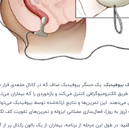
ک بیوفیدبک:
یک حسگر بیوفیدبک صاف که در کانال مقعدی قرار 
طریق الکترومیوگرافی کنترل می‌کند و بازخوردی را که بیماران می‌
می‌دهند. این تمرین‌ها و نتایج ارائه‌شده توسط بیوفیدبک می‌توان
 (روز به روز)، فعال‌سازی عضلانی ایزوله و تمرین‌های تقویت کف ل
نید:
در طول این مرحله از برنامه، بیماران از یک بالون رکتال پر از