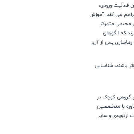
ن فعالیت ورودی،
راهم می کند. آموزش
ر محیطی متمرکز
رند که الگوهای
ی رهاسازی پس از آن،
ثر باشند، شناسایی
ای گروهی کوچک در
اوره با متخصصین
ت ارتوپدی و سایر