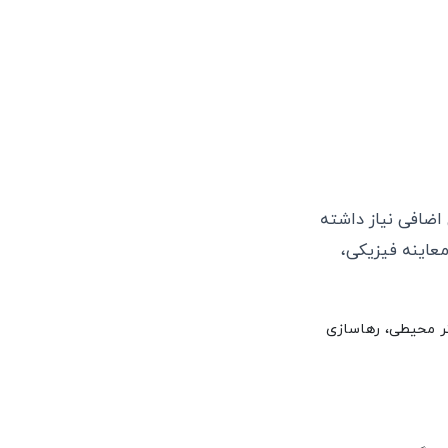
اضافی نیاز داشته
عاینه فیزیکی،