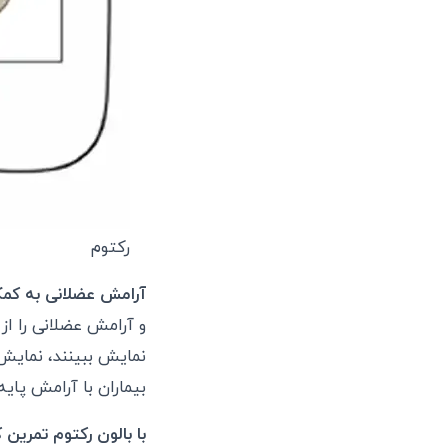
رکتوم
آرامش عضلانی به کم
و آرامش عضلانی را از 
نمایش ببینند، نمایش 
بیماران با آرامش پایه
با بالون رکتوم تمرین ک