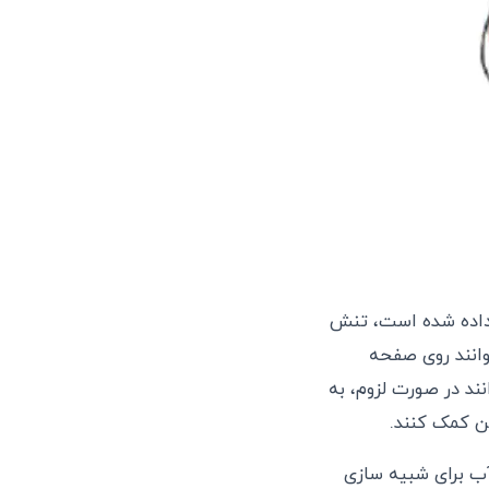
داده شده است، تنش
توانند روی صفحه
ند در صورت لزوم، به
گن کمک کنند.
 آب برای شبیه سازی