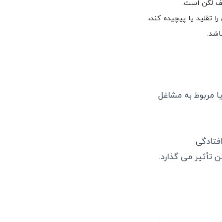
کف لگن است. 
تقلید یا پیچیده کند،
اشد.
ا مربوط به مشاغل
فتادگی
ن تأثیر می گذارد.