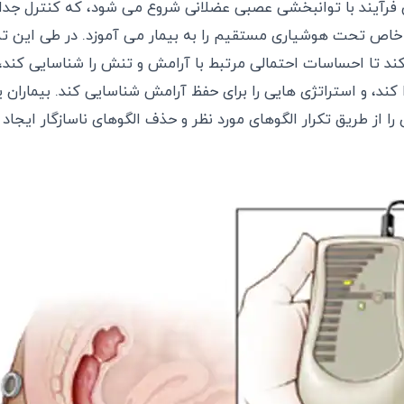
این فرآیند با توانبخشی عصبی عضلانی شروع می شود، که کنترل جد
خاص تحت هوشیاری مستقیم را به بیمار می آموزد. در طی این تم
 کند تا احساسات احتمالی مرتبط با آرامش و تنش را شناسایی کند، 
کند، و استراتژی هایی را برای حفظ آرامش شناسایی کند. بیماران ی
 از طریق تکرار الگوهای مورد نظر و حذف الگوهای ناسازگار ایجاد ک