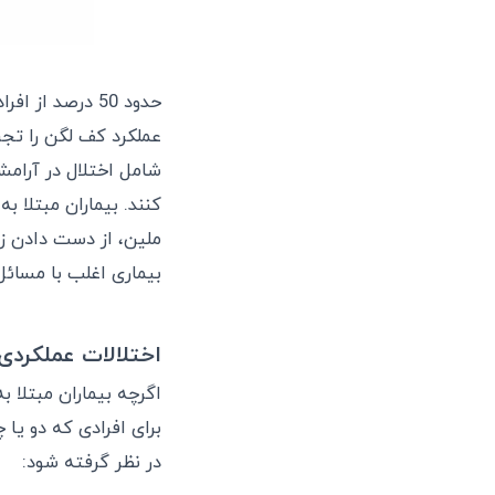
حدود 50 درصد 
عملکرد کف لگن را تجر
شامل اختلال در آرام
کنند. بیماران مبتلا 
ملین، از دست دادن زما
بیماری اغلب با مسائ
اختلالات عملکردی
اگرچه بیماران مبتلا 
در نظر گرفته شود: