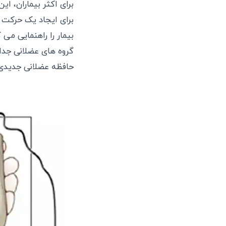
برای اکثر بیماران، 
برای ایجاد یک حرکت 
بیمار را راهنمایی می
گروه های عضلانی جدا 
حافظه عضلانی جدیدی را