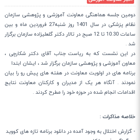
دومین جلسه هماهنگی معاونت آموزشی و پژوهشی سازمان
نظام پزشکی در سال 1401 روز شنبه27 فروردین ماه و بین
ساعات 10.30 تا 12 صبح در تالار دکتر گلعلیزاده سازمان برگزار
شد .
در این نشست که به ریاست جناب آقای دکتر شکارچی ،
معاون آموزشی و پژوهشی سازمان برگزار شد ، ایشان ابتدا
برنامه های در اولویت معاونت در هفته های پیش رو را بیان
نمودند . آنگاه هر یک از مدیران و کارکنان معاونت نتایج
اقدامات انجام شده در حوزه خود را مطرح کردند .
خلاصه مذاکرات :
- گزارش اختلال به وجود آمده در دانلود برنامه تازه های کووید