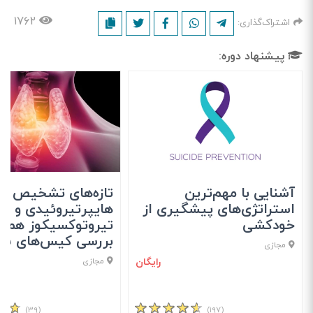
۱۷۶۲
اشتراک‌گذاری:
پیشنهاد دوره:
آشنایی با مهم‌ترین
تازه‌های تشخیص و 
استراتژی‌های پیشگیری از
هایپرتیروئیدی و
خودکشی
تیروتوکسیکوز همراه
بررسی کیس‌های شا
مجازی
رایگان
مجازی
(۳۹)
(۱۹۷)