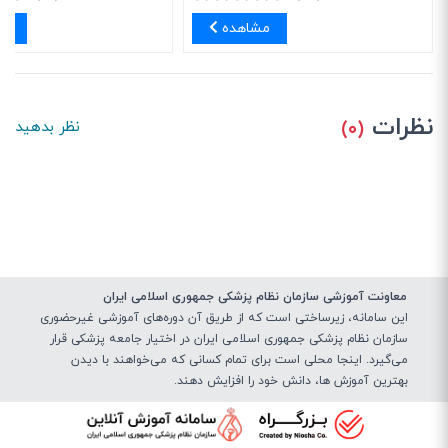
مشاهده
مش
نظرات
(۰)
نظر بدهید
معاونت آموزشی سازمان نظام پزشکی جمهوری اسلامی ایران
این سامانه، زیرساختی‌ است که از طریق آن دوره‌های آموزشی غیرحضوری
سازمان نظام پزشکی جمهوری اسلامی ایران در اختیار جامعه پزشکی قرار
می‌گیرد. اینجا محلی است برای تمام کسانی که می‌خواهند با دیدن
بهترین آموزش ها، دانش خود را افزایش دهند.