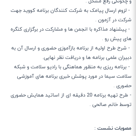
و چگونگی رفع مشکل .
- لزوم ارسال پیامک به شرکت کنندگان برنامه کووید جهت
شرکت در آزمون .
- پیشنهاد مذاکره با انجمن ها و مشارکت در برگزاری کنگره
های پیش رو .
- شرح طرح اولیه از برنامه بازآموزی حضوری و ارسال آن به
دبیران علمی برنامه ها و دریافت نظر نهایی.
- برنامه ریزی به منظور هماهنگی با رادیو سلامت و شبکه
سلامت سیما در مورد پوشش خبری برنامه های آموزشی
حضوری .
- طرح تهیه برنامه 20 دقیقه ای از اساتید همایش حضوری
توسط خانم صالحی .
مصوبات نشست :