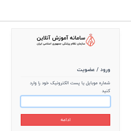
ورود / عضویت
شماره موبایل یا پست الکترونیک خود را وارد
کنید
ادامه