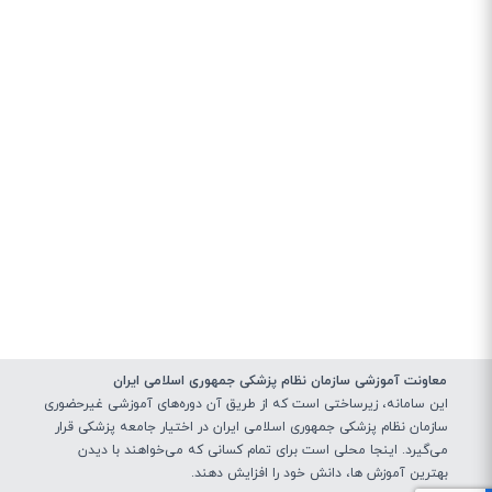
معاونت آموزشی سازمان نظام پزشکی جمهوری اسلامی ایران
این سامانه، زیرساختی‌ است که از طریق آن دوره‌های آموزشی غیرحضوری
سازمان نظام پزشکی جمهوری اسلامی ایران در اختیار جامعه پزشکی قرار
می‌گیرد. اینجا محلی است برای تمام کسانی که می‌خواهند با دیدن
بهترین آموزش ها، دانش خود را افزایش دهند.