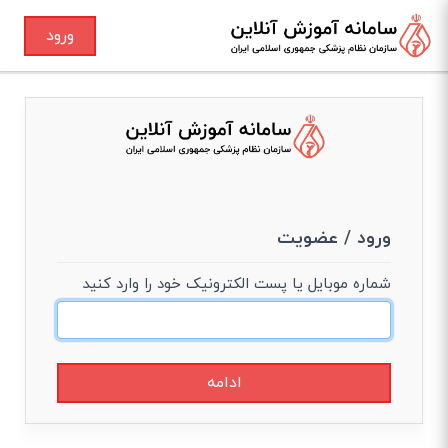
ورود
ورود / عضویت
شماره موبایل یا پست الکترونیک خود را وارد کنید
ادامه