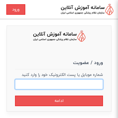
ورود
ورود / عضویت
شماره موبایل یا پست الکترونیک خود را وارد کنید
ادامه