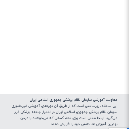
معاونت آموزشی سازمان نظام پزشکی جمهوری اسلامی ایران
این سامانه، زیرساختی‌ است که از طریق آن دوره‌های آموزشی غیرحضوری
سازمان نظام پزشکی جمهوری اسلامی ایران در اختیار جامعه پزشکی قرار
می‌گیرد. اینجا محلی است برای تمام کسانی که می‌خواهند با دیدن
بهترین آموزش ها، دانش خود را افزایش دهند.