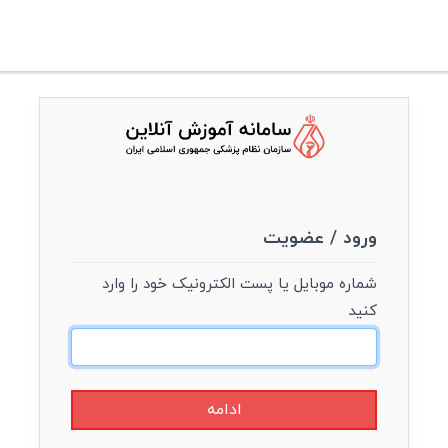
ورود / عضویت
شماره موبایل یا پست الکترونیک خود را وارد
کنید
ادامه