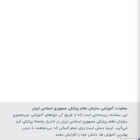
معاونت آموزشی سازمان نظام پزشکی جمهوری اسلامی ایران
این سامانه، زیرساختی‌ است که از طریق آن دوره‌های آموزشی غیرحضوری
سازمان نظام پزشکی جمهوری اسلامی ایران در اختیار جامعه پزشکی قرار
می‌گیرد. اینجا محلی است برای تمام کسانی که می‌خواهند با دیدن
بهترین آموزش ها، دانش خود را افزایش دهند.