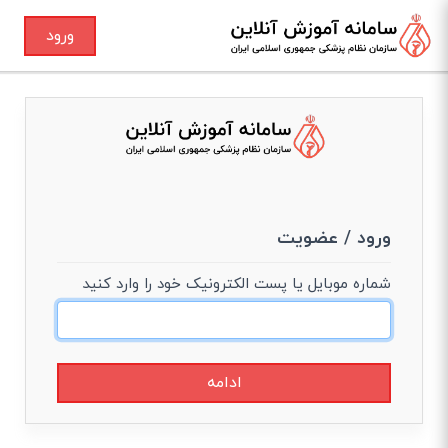
ورود
ورود / عضویت
شماره موبایل یا پست الکترونیک خود را وارد کنید
ادامه