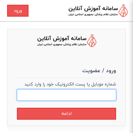
ورود
ورود / عضویت
شماره موبایل یا پست الکترونیک خود را وارد کنید
ادامه