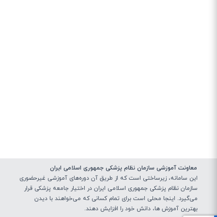
معاونت آموزشی سازمان نظام پزشکی جمهوری اسلامی ایران
این سامانه، زیرساختی‌ است که از طریق آن دوره‌های آموزشی غیرحضوری
سازمان نظام پزشکی جمهوری اسلامی ایران در اختیار جامعه پزشکی قرار
می‌گیرد. اینجا محلی است برای تمام کسانی که می‌خواهند با دیدن
بهترین آموزش ها، دانش خود را افزایش دهند.