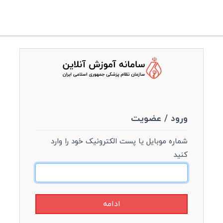
ورود / عضویت
شماره موبایل یا پست الکترونیک خود را وارد
کنید
ادامه