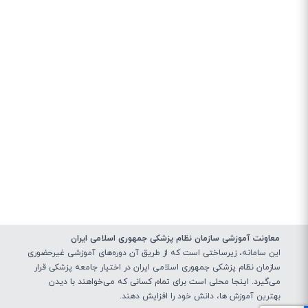
معاونت آموزشی سازمان نظام پزشکی جمهوری اسلامی ایران
این سامانه، زیرساختی‌ است که از طریق آن دوره‌های آموزشی غیرحضوری
سازمان نظام پزشکی جمهوری اسلامی ایران در اختیار جامعه پزشکی قرار
می‌گیرد. اینجا محلی است برای تمام کسانی که می‌خواهند با دیدن
بهترین آموزش ها، دانش خود را افزایش دهند.