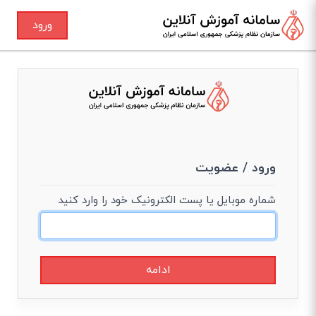
ورود
ورود / عضویت
شماره موبایل یا پست الکترونیک خود را وارد کنید
ادامه