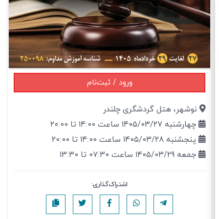
ورود / ثبت‌نام
نوشهر، هتل گردشگری چلندر
چهارشنبه ۱۴۰۵/۰۳/۲۷ ساعت ۱۴:۰۰ تا ۲۰:۰۰
پنجشنبه ۱۴۰۵/۰۳/۲۸ ساعت ۱۴:۰۰ تا ۲۰:۰۰
جمعه ۱۴۰۵/۰۳/۲۹ ساعت ۰۷:۳۰ تا ۱۳:۳۰
اشتراک‌گذاری: