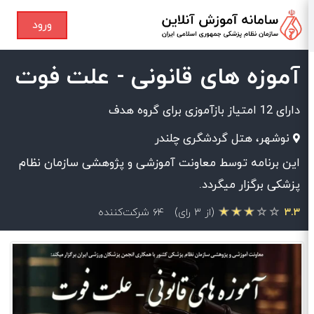
ورود
آموزه های قانونی - علت فوت
دارای 12 امتیاز بازآموزی برای گروه هدف
نوشهر، هتل گردشگری چلندر
این برنامه توسط معاونت آموزشی و پژوهشی سازمان نظام
پزشکی برگزار میگردد.
۳.۳
(از ۳ رای)
۶۴ شرکت‌کننده