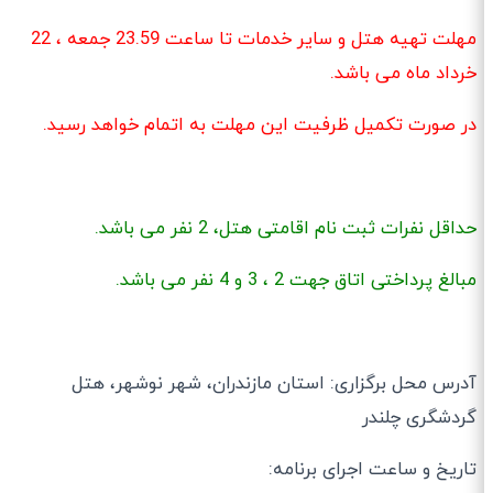
مهلت تهیه هتل و سایر خدمات تا ساعت 23.59 جمعه ، 22
خرداد ماه می باشد.
در صورت تکمیل ظرفیت این مهلت به اتمام خواهد رسید.
حداقل نفرات ثبت نام اقامتی هتل، 2 نفر می باشد.
مبالغ پرداختی اتاق جهت 2 ، 3 و 4 نفر می باشد.
آدرس محل برگزاری: استان مازندران، شهر نوشهر، هتل
گردشگری چلندر
تاریخ و ساعت اجرای برنامه: