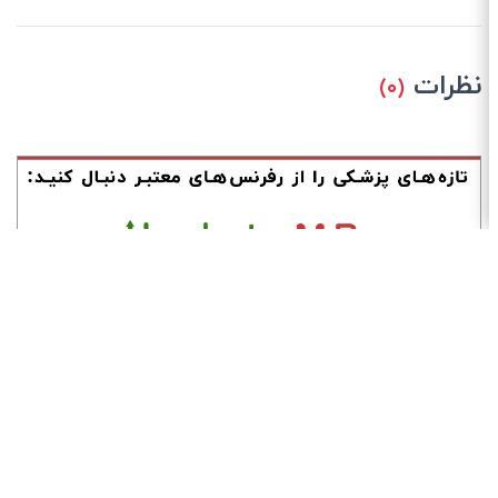
نظرات
(۰)
برنامه‌های حضوری
دسته‌بندی:
پیشنهاد دوره