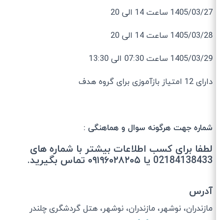
1405/03/27 ساعت 14 الی 20
1405/03/28 ساعت 14 الی 20
1405/03/29 ساعت 07:30 الی 13:30
دارای 12 امتیاز بازآموزی برای گروه هدف
شماره جهت هرگونه سوال و هماهنگی :
لطفا برای کسب اطلاعات بیشتر با شماره های
02184138433 یا ۰۹۱۹۶۰۲۸۲۰۵ تماس بگیرید.
آدرس
مازندران، نوشهر، مازندران، نوشهر، هتل گردشگری چلندر