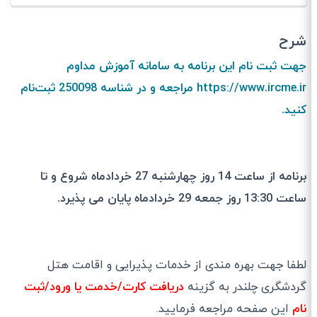
شرح
جهت ثبت نام این برنامه به سامانه آموزش مداوم
https://www.ircme.ir مراجعه و در شناسه 250098 ثبت‌نام
کنید.
برنامه از ساعت 14 روز چهارشنبه 27 خردادماه شروع و‌ تا
ساعت 13:30 روز جمعه 29 خردادماه پایان می پذیرد.
لطفا جهت بهره مندی از خدمات پذیرایی و اقامت هتل
گردشگری چلندر به گزینه
دریافت کارت/خدمت یا ورود/ثبت
نام
این صفحه مراجعه فرمایید.