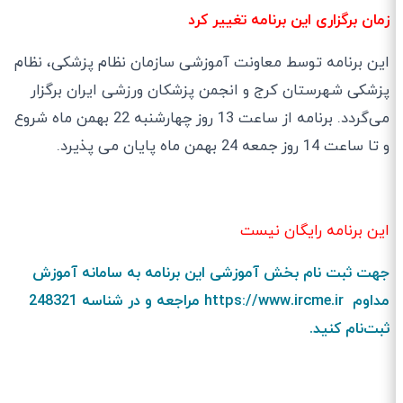
زمان برگزاری این برنامه تغییر کرد
این برنامه توسط معاونت آموزشی سازمان نظام پزشکی، نظام
پزشکی شهرستان کرج و انجمن پزشکان ورزشی ایران برگزار
می‌گردد. برنامه از ساعت 13 روز چهارشنبه 22 بهمن ماه شروع
و‌ تا ساعت 14 روز جمعه 24 بهمن ماه پایان می پذیرد.
این برنامه رایگان نیست
جهت ثبت نام بخش آموزشی این برنامه به سامانه آموزش
مداوم https://www.ircme.ir مراجعه و در شناسه 248321
ثبت‌نام کنید.