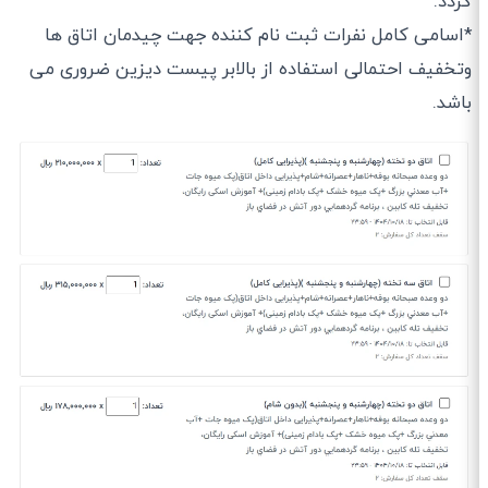
گردد.
*اسامی کامل نفرات ثبت نام کننده جهت چیدمان اتاق ها
و‌تخفیف احتمالی استفاده از بالابر پیست دیزین ضروری می
باشد.