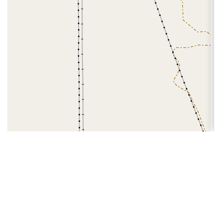
Leaflet