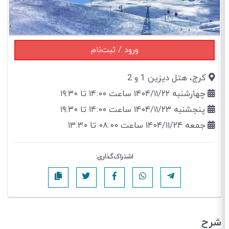
ورود / ثبت‌نام
كرج، هتل دیزین 1 و 2
چهارشنبه ۱۴۰۴/۱۱/۲۲ ساعت ۱۴:۰۰ تا ۱۹:۳۰
پنجشنبه ۱۴۰۴/۱۱/۲۳ ساعت ۱۴:۰۰ تا ۱۹:۳۰
جمعه ۱۴۰۴/۱۱/۲۴ ساعت ۰۸:۰۰ تا ۱۳:۳۰
اشتراک‌گذاری:
شرح