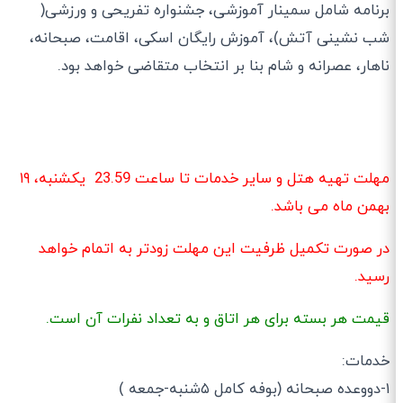
برنامه شامل سمینار آموزشی، جشنواره تفریحی و ورزشی(
شب نشینی آتش)، آموزش رایگان اسکی، اقامت، صبحانه،
ناهار، عصرانه و شام بنا بر انتخاب متقاضی خواهد بود.
مهلت تهیه هتل و سایر خدمات تا ساعت 23.59 یکشنبه، ۱۹
بهمن ماه می باشد.
در صورت تکمیل ظرفیت این مهلت زودتر به اتمام خواهد
رسید.
قیمت هر بسته برای هر اتاق و به تعداد نفرات آن است.
خدمات:
١-دو‌وعده صبحانه (بوفه كامل ۵شنبه-جمعه )