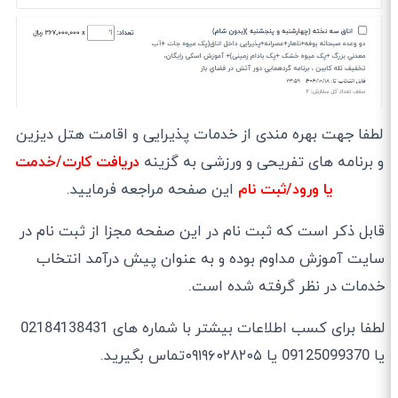
لطفا جهت بهره مندی از خدمات پذیرایی و اقامت هتل دیزین
و برنامه های تفریحی و ورزشی به گزینه
دریافت کارت/خدمت
یا ورود/ثبت نام
این صفحه مراجعه فرمایید.
قابل ذکر است که ثبت نام در این صفحه مجزا از ثبت نام در
سایت آموزش مداوم بوده و به عنوان پیش درآمد انتخاب
خدمات در نظر گرفته شده است.
لطفا برای کسب اطلاعات بیشتر با شماره های 02184138431
یا 09125099370 یا ۰۹۱۹۶۰۲۸۲۰۵تماس بگیرید.