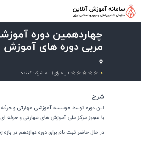
چهاردهمین دوره آموزشی
مربی دوره های آموزش م
۰
(از ۰ رای)
۰ شرکت‌کننده
شرح
این دوره توسط موسسه آموزشی مهارتی و حرفه ای
با مجوز مرکز ملی آموزش های مهارتی و حرفه ای ع
در حال حاضر ثبت نام برای دوره دوازدهم در بازه زمانی 1404/10/11 تا 1404/11/17 امکانپذیر 