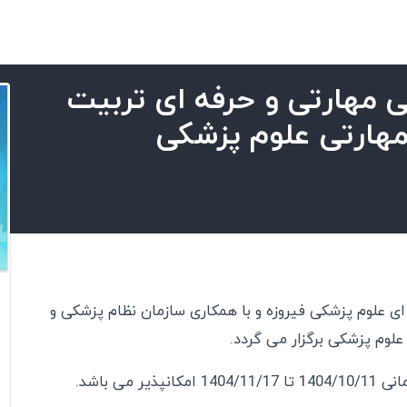
 مهارتی و حرفه ای تربیت
هارتی علوم پزشکی
 علوم پزشکی فیروزه و با همکاری سازمان نظام پزشکی و
لوم پزشکی برگزار می گردد.
می باشد.