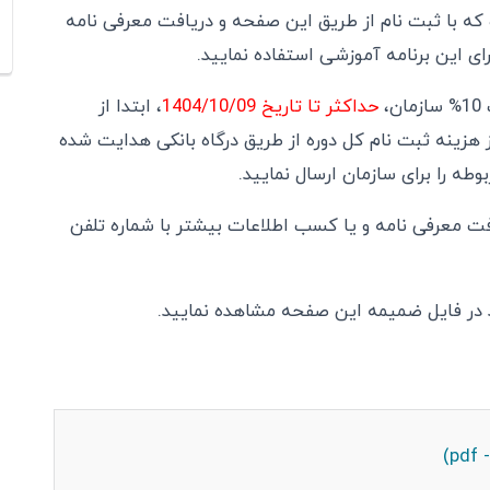
ر دوره برابر80.000.000 ریال بوده که با ثبت نام از طریق این صفحه و دریافت معرفی نامه
،
حداکثر تا تاریخ 1404/10/09
، ابتدا از
ثبت نام وارد شده و پس از پرداخت 10% از هزینه ثبت نام کل دوره از طریق درگاه بانکی هدایت شده
ت معرفی نامه و یا کسب اطلاعات بیشتر با شماره تلفن
ید در فایل ضمیمه این صفحه مشاهده نمایید.