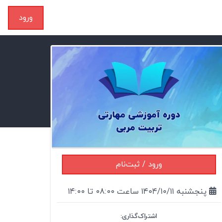
ورود
ورود / ثبت‌نام
پنجشنبه ۱۴۰۴/۱۰/۱۱ ساعت ۰۸:۰۰ تا ۱۴:۰۰
اشتراک‌گذاری: