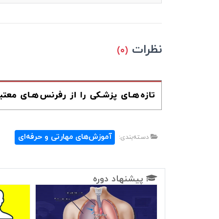
نظرات
(۰)
آموزش‌های مهارتی و حرفه‌ای
دسته‌بندی:
پیشنهاد دوره