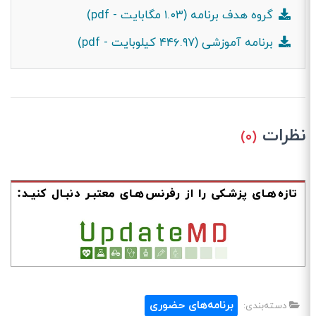
گروه هدف برنامه (۱.۰۳ مگابایت - pdf)
برنامه آموزشی (۴۴۶.۹۷ کیلوبایت - pdf)
نظرات
(۰)
برنامه‌های حضوری
دسته‌بندی: