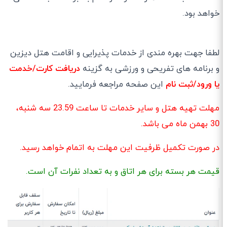
خواهد بود.
لطفا جهت بهره مندی از خدمات پذیرایی و اقامت هتل دیزین
و برنامه های تفریحی و ورزشی به گزینه
دریافت کارت/خدمت
یا ورود/ثبت نام
این صفحه مراجعه فرمایید.
مهلت تهیه هتل و سایر خدمات تا ساعت 23.59 سه شنبه،
30 بهمن ماه می باشد.
در صورت تکمیل ظرفیت این مهلت به اتمام خواهد رسید.
قیمت هر بسته برای هر اتاق و به تعداد نفرات آن است.