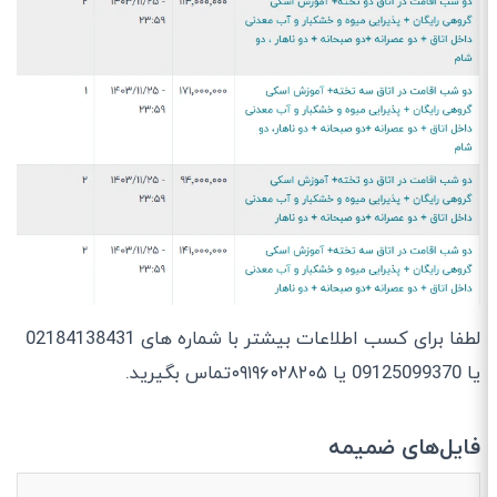
لطفا برای کسب اطلاعات بیشتر با شماره های 02184138431
یا 09125099370 یا ۰۹۱۹۶۰۲۸۲۰۵تماس بگیرید.
فایل‌های ضمیمه