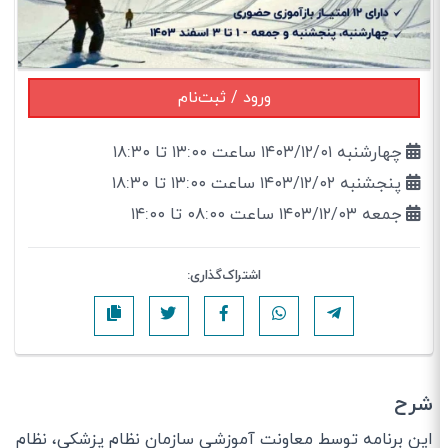
ورود / ثبت‌نام
چهارشنبه ۱۴۰۳/۱۲/۰۱ ساعت ۱۳:۰۰ تا ۱۸:۳۰
پنجشنبه ۱۴۰۳/۱۲/۰۲ ساعت ۱۳:۰۰ تا ۱۸:۳۰
جمعه ۱۴۰۳/۱۲/۰۳ ساعت ۰۸:۰۰ تا ۱۴:۰۰
اشتراک‌گذاری:
شرح
این برنامه توسط معاونت آموزشی سازمان نظام پزشکی، نظام