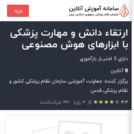
ورود
ارتقاء دانش و مهارت پزشکی
با ابزارهای هوش مصنوعی
دارای 3 امتیــاز بازآموزی
آنلاین
برگزار کننده: معاونت آموزشی سازمان نظام پزشکی کشور و
نظام پزشکی قدس
۴.۳
(از ۱۲ رای)
۲۴۱ شرکت‌کننده