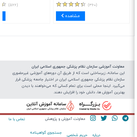
(۵۶۶)
(۳۶۰)
مشاهده
مش
معاونت آموزشی سازمان نظام پزشکی جمهوری اسلامی ایران
این سامانه، زیرساختی‌ است که از طریق آن دوره‌های آموزشی غیرحضوری
سازمان نظام پزشکی جمهوری اسلامی ایران در اختیار جامعه پزشکی قرار
می‌گیرد. اینجا محلی است برای تمام کسانی که می‌خواهند با دیدن
بهترین آموزش ها، دانش خود را افزایش دهند.
معاونت آموزش و پژوهش
تماس با ما
جستجوی گواهینامه
درباره
حریم شخصی