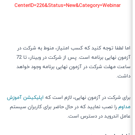
CenterID=226&Status=New&Category=Webinar
اما لطفا توجه کنید که کسب امتیاز، منوط به شرکت در
آزمون نهایی برنامه است. پس از شرکت در وبینار، تا 72
ساعت مهلت شرکت در آزمون نهایی برنامه وجود خواهد
داشت.
برای شرکت در آزمون نهایی، لازم است که
اپلیکیشن آموزش
مداوم
را نصب نمایید که در حال حاضر برای کاربران سیستم
عامل اندروید در دسترس است.