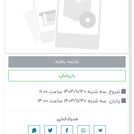
خاتمه یافته
بازپخش
شروع: سه شنبه ۱۴۰۳/۱۱/۳۰ ساعت ۱۱:۰۰
پایان: سه شنبه ۱۴۰۳/۱۱/۳۰ ساعت ۱۴:۰۰
اشتراک‌گذاری: