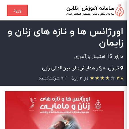
ورود
اورژانس ها و تازه های زنان و
زایمان
دارای 15 امتیــاز بازآموزی
تهران، مرکز همایش‌های بین‌المللی رازی
۳.۸
(از ۳ رای)
۱۴۴ شرکت‌کننده