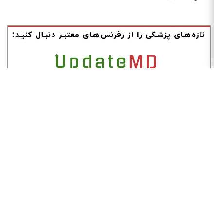
برنامه‌های حضوری
دسته‌بندی:
پیشنهاد دوره