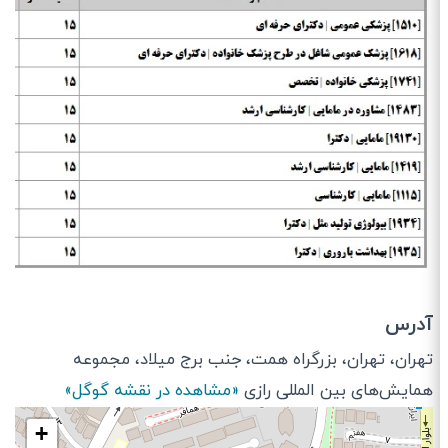
آدرس
تهران، تهران، بزرگراه همت، جنب برج میلاد، مجموعه
همایش‌های بین المللی رازی
«مشاهده در نقشه گوگل»
+