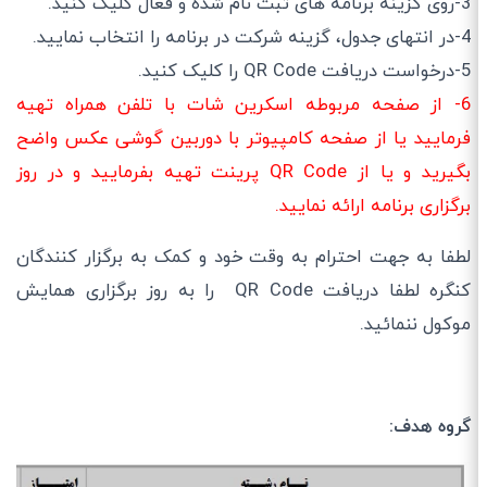
3-روی گزینه برنامه های ثبت نام شده و فعال کلیک کنید.
4-در انتهای جدول، گزینه شرکت در برنامه را انتخاب نمایید.
5-درخواست دریافت QR Code را کلیک کنید.
6- از صفحه مربوطه اسکرین شات با تلفن همراه تهیه
فرمایید یا از صفحه کامپیوتر با دوربین گوشی عکس واضح
بگیرید و یا از QR Code پرینت تهیه بفرمایید و در روز
برگزاری برنامه ارائه نمایید.
لطفا به جهت احترام به وقت خود و کمک به برگزار کنندگان
کنگره لطفا دریافت QR Code را به روز برگزاری همایش
موکول ننمائید.
گروه هدف: