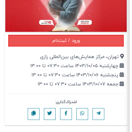
ورود / ثبت‌نام
تهران، مرکز همایش‌های بین‌المللی رازی
چهارشنبه ۱۴۰۳/۱۰/۰۵ ساعت ۰۷:۳۰ تا ۱۳:۰۰
پنجشنبه ۱۴۰۳/۱۰/۰۶ ساعت ۰۷:۳۰ تا ۱۳:۰۰
جمعه ۱۴۰۳/۱۰/۰۷ ساعت ۰۷:۳۰ تا ۱۳:۰۰
اشتراک‌گذاری: