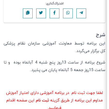
اشتراک‌گذاری:
شرح
این برنامه توسط معاونت آموزشی سازمان نظام پزشکی
کل برگزار می‌گردد.
شروع برنامه از ساعت 13روز پنج شنبه 4 آبانماه بوده و‌ تا
ساعت 15روز جمعه 5 آبانماه پایان می پذیرد.
لطفا جهت ثبت نام در برنامه آموزشی دارای امتیاز آموزش
مداوم این برنامه از طریق گزینه
ثبت نام
این صفحه اقدام
فرمایید.