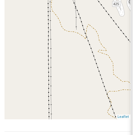
Leaflet