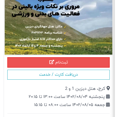
ثبت‌نام
دریافت کارت / خدمت
كرج، هتل دیزین 1 و 2
پنجشنبه ۱۴۰۲/۰۸/۰۴ ساعت ۱۳:۰۰ تا ۲۰:۱۵
جمعه ۱۴۰۲/۰۸/۰۵ ساعت ۰۸:۰۰ تا ۱۵:۱۵