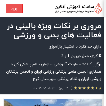
ورود
مروری بر نکات ویژه بالینی در
فعالیت های بدنی و ورزشی
دارای حداکثر8.5 امتیــاز بازآموزی
كرج، هتل دیزین 1 و 2
برگزار کننده: معاونت آموزشی سازمان نظام پزشکی کل با
همکاری انجمن علمی پزشکی ورزشی ایران و انجمن پزشکان
ورزشی ایران و نظام پزشکی شهرستان کرج
۴.۸
(از ۳ رای)
۶۲ شرکت‌کننده