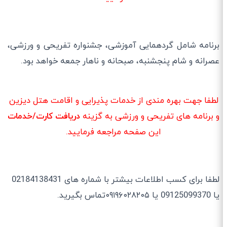
برنامه شامل گردهمایی آموزشی، جشنواره تفریحی و ورزشی،
عصرانه و شام پنجشنبه، صبحانه و ناهار جمعه خواهد بود.
لطفا جهت بهره مندی از خدمات پذیرایی و اقامت هتل دیزین
و برنامه های تفریحی و ورزشی به گزینه
دریافت کارت/خدمات
این صفحه مراجعه فرمایید.
لطفا برای کسب اطلاعات بیشتر با شماره های 02184138431
یا 09125099370 یا ۰۹۱۹۶۰۲۸۲۰۵تماس بگیرید.