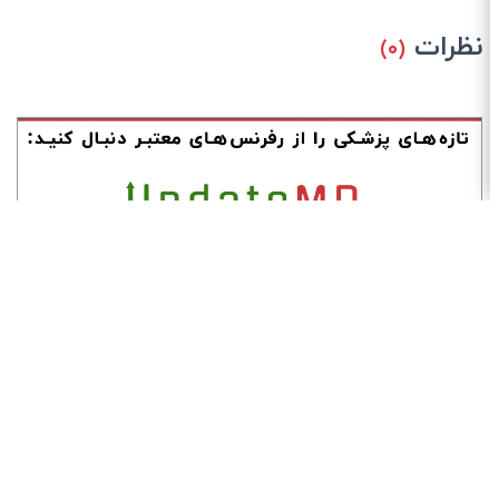
نظرات
(۰)
برنامه‌های حضوری
دسته‌بندی:
پیشنهاد دوره