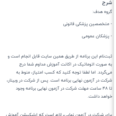
شرح
گروه هدف:
- متخصصین پزشکی قانونی
- پزشکان عمومی
ثبت‌نام این برنامه از طریق همین سایت قابل انجام است و
به صورت اتوماتیک در اکانت آموزش مداوم شما درج
می‌گردد. اما لطفا توجه کنید که کسب امتیاز، منوط به
شرکت در آزمون نهایی برنامه است. پس از شرکت در وبینار،
تا ۴۸ ساعت مهلت شرکت در آزمون نهایی برنامه وجود
خواهد داشت.
برای شرکت در آزمون نهایی، لازم است که اپلیکیشن آموزش