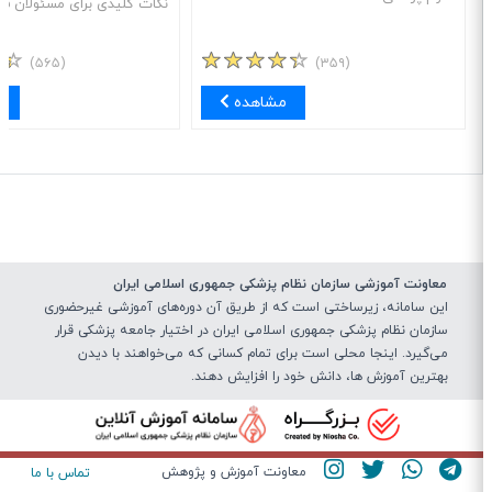
نکات کلیدی برای مسئولان فنی
(۵۶۵)
(۳۵۹)
مشاهده
مش
معاونت آموزشی سازمان نظام پزشکی جمهوری اسلامی ایران
این سامانه، زیرساختی‌ است که از طریق آن دوره‌های آموزشی غیرحضوری
سازمان نظام پزشکی جمهوری اسلامی ایران در اختیار جامعه پزشکی قرار
می‌گیرد. اینجا محلی است برای تمام کسانی که می‌خواهند با دیدن
بهترین آموزش ها، دانش خود را افزایش دهند.
معاونت آموزش و پژوهش
تماس با ما