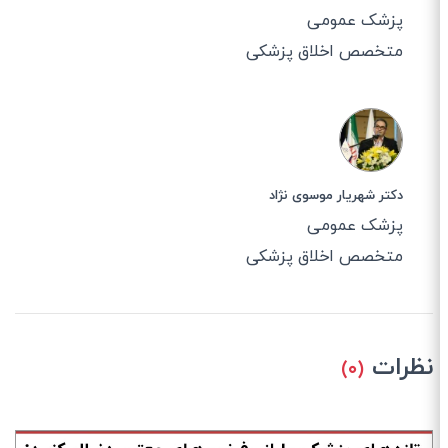
پزشک عمومی
متخصص اخلاق پزشکی
دکتر شهریار موسوی نژاد
پزشک عمومی
متخصص اخلاق پزشکی
نظرات
(۰)