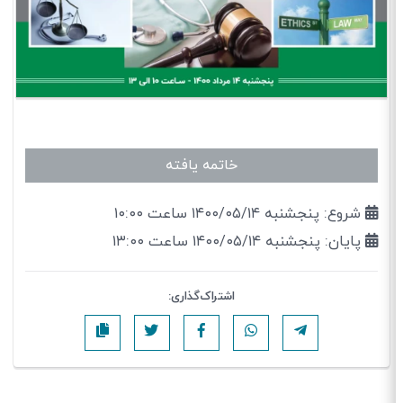
خاتمه یافته
شروع: پنجشنبه ۱۴۰۰/۰۵/۱۴ ساعت ۱۰:۰۰
پایان: پنجشنبه ۱۴۰۰/۰۵/۱۴ ساعت ۱۳:۰۰
اشتراک‌گذاری: