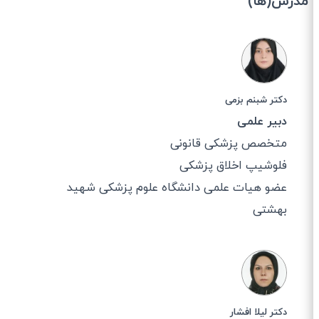
مدرس(ها)
دکتر شبنم بزمی
دبیر علمی
متخصص پزشکی قانونی
فلوشیپ اخلاق پزشکی
عضو هیات علمی دانشگاه علوم پزشکی شهید
بهشتی
دکتر لیلا افشار