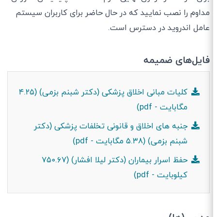
مداوم را نصب نمایید که در حال حاضر برای کاربران سیستم
عامل اندروید در دسترس است.
فایل‌های ضمیمه
کلیات مبانی اخلاق پزشکی (دکتر شبنم بزمی) (۴.۲۵
مگابایت - pdf)
جنبه های اخلاق و قانونی تخلفات پزشکی (دکتر
شبنم بزمی) (۵.۳۸ مگابایت - pdf)
حفظ اسرار بیماران (دکتر لیلا افشار) (۷۵۰.۶۷
کیلوبایت - pdf)