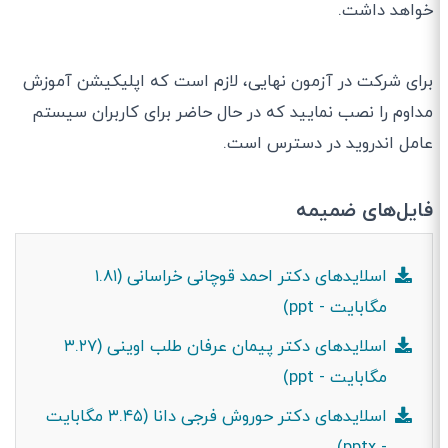
خواهد داشت.
برای شرکت در آزمون نهایی، لازم است که اپلیکیشن آموزش
مداوم را نصب نمایید که در حال حاضر برای کاربران سیستم
عامل اندروید در دسترس است.
فایل‌های ضمیمه
اسلاید‌های دکتر احمد قوچانی خراسانی (۱.۸۱
مگابایت - ppt)
اسلایدهای دکتر پیمان عرفان طلب اوینی (۳.۲۷
مگابایت - ppt)
اسلایدهای دکتر حوروش فرجی دانا (۳.۴۵ مگابایت