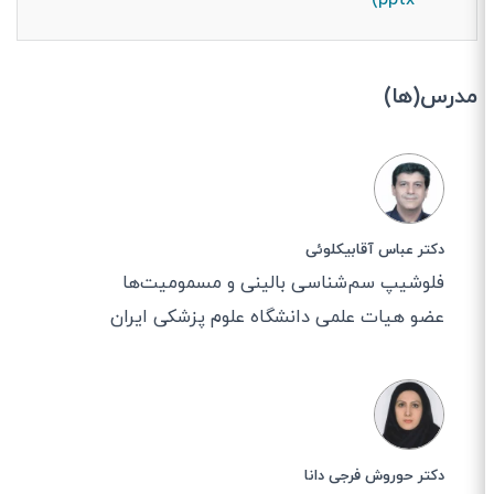
- pptx)
مدرس(ها)
دکتر عباس آقابیکلوئی
فلوشیپ سم‌شناسی بالینی و مسمومیت‌ها
عضو هیات علمی دانشگاه علوم پزشکی ایران
دکتر حوروش فرجی دانا