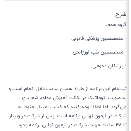
شرح
گروه هدف:
- متخصصین پزشکی قانونی
- متخصصین طب اورژانش
- پزشکان عمومی
ثبت‌نام این برنامه از طریق همین سایت قابل انجام است و
به صورت اتوماتیک در اکانت آموزش مداوم شما درج
می‌گردد. اما لطفا توجه کنید که کسب امتیاز، منوط به
شرکت در آزمون نهایی برنامه است. پس از شرکت در وبینار،
تا ۴۸ ساعت مهلت شرکت در آزمون نهایی برنامه وجود