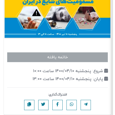
خاتمه یافته
شروع: پنجشنبه ۱۴۰۰/۰۴/۱۰ ساعت ۱۰:۰۰
پایان: پنجشنبه ۱۴۰۰/۰۴/۱۰ ساعت ۱۳:۰۰
اشتراک‌گذاری: