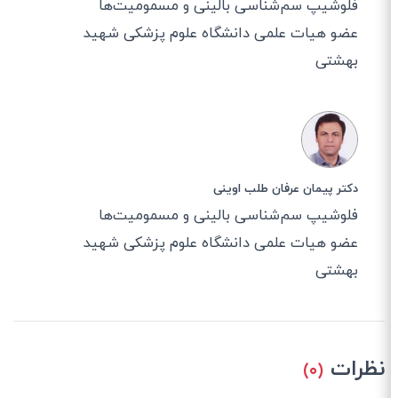
فلوشیپ سم‌شناسی بالینی و مسمومیت‌ها
عضو هیات علمی دانشگاه علوم پزشکی شهید
بهشتی
دکتر پیمان عرفان طلب اوینی
فلوشیپ سم‌شناسی بالینی و مسمومیت‌ها
عضو هیات علمی دانشگاه علوم پزشکی شهید
بهشتی
نظرات
(۰)