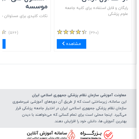
موسسه
رایگان و قابل استفاده برای کلیه جامعه
علوم پزشکی
نکات کلیدی برای مسئولان فنی
(۵۶۶)
(۳۶۰)
مشاهده
مش
معاونت آموزشی سازمان نظام پزشکی جمهوری اسلامی ایران
این سامانه، زیرساختی‌ است که از طریق آن دوره‌های آموزشی غیرحضوری
سازمان نظام پزشکی جمهوری اسلامی ایران در اختیار جامعه پزشکی قرار
می‌گیرد. اینجا محلی است برای تمام کسانی که می‌خواهند با دیدن
بهترین آموزش ها، دانش خود را افزایش دهند.