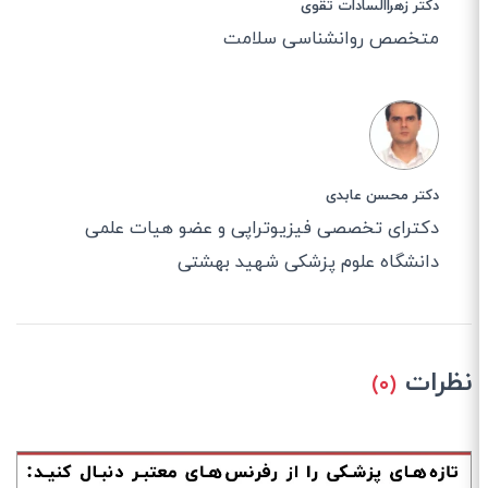
دکتر زهراالسادات تقوی
متخصص روانشناسی سلامت
دکتر محسن عابدی
دکترای تخصصی فیزیوتراپی و عضو هیات علمی
دانشگاه علوم پزشکی شهید بهشتی
نظرات
(۰)