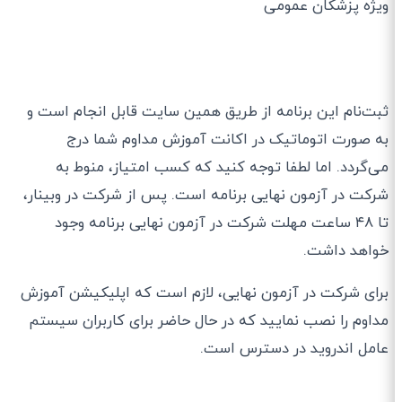
ویژه پزشکان عمومی
ثبت‌نام این برنامه از طریق همین سایت قابل انجام است و
به صورت اتوماتیک در اکانت آموزش مداوم شما درج
می‌گردد. اما لطفا توجه کنید که کسب امتیاز، منوط به
شرکت در آزمون نهایی برنامه است. پس از شرکت در وبینار،
تا ۴۸ ساعت مهلت شرکت در آزمون نهایی برنامه وجود
خواهد داشت.
برای شرکت در آزمون نهایی، لازم است که اپلیکیشن آموزش
مداوم را نصب نمایید که در حال حاضر برای کاربران سیستم
عامل اندروید در دسترس است.