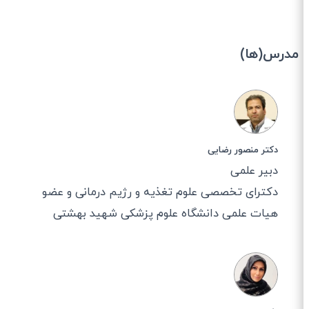
مدرس(ها)
دکتر منصور رضایی
دبیر علمی
دکترای تخصصی علوم تغذیه و رژیم درمانی و عضو
هیات علمی دانشگاه علوم پزشکی شهید بهشتی