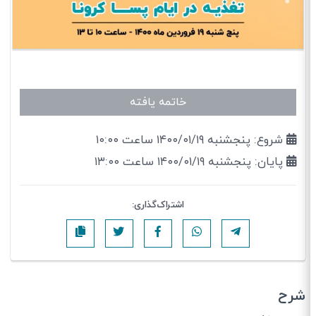
خاتمه یافته
شروع: پنجشنبه ۱۴۰۰/۰۱/۱۹ ساعت ۱۰:۰۰
پایان: پنجشنبه ۱۴۰۰/۰۱/۱۹ ساعت ۱۳:۰۰
اشتراک‌گذاری:
شرح