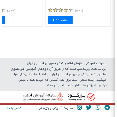
(۵۶۶)
(۳۶۰)
مشاهده
مش
معاونت آموزشی سازمان نظام پزشکی جمهوری اسلامی ایران
این سامانه، زیرساختی‌ است که از طریق آن دوره‌های آموزشی غیرحضوری
سازمان نظام پزشکی جمهوری اسلامی ایران در اختیار جامعه پزشکی قرار
می‌گیرد. اینجا محلی است برای تمام کسانی که می‌خواهند با دیدن
بهترین آموزش ها، دانش خود را افزایش دهند.
معاونت آموزش و پژوهش
تماس با ما