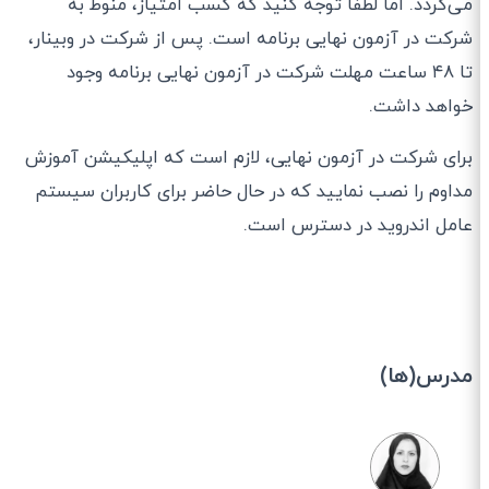
می‌گردد. اما لطفا توجه کنید که کسب امتیاز، منوط به
شرکت در آزمون نهایی برنامه است. پس از شرکت در وبینار،
تا ۴۸ ساعت مهلت شرکت در آزمون نهایی برنامه وجود
خواهد داشت.
برای شرکت در آزمون نهایی، لازم است که اپلیکیشن آموزش
مداوم را نصب نمایید که در حال حاضر برای کاربران سیستم
عامل اندروید در دسترس است.
مدرس(ها)