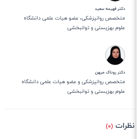
دکتر فهیمه سعید
متخصص روانپزشکی، عضو هیات علمی دانشگاه
علوم بهزیستی و توانبخشی
دکتر روناک میهن
متخصص روانپزشکی و عضو هیات علمی دانشگاه
علوم بهزیستی و توانبخشی
نظرات
(۰)