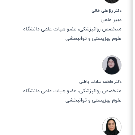
دکتر رزا علی خانی
دبیر علمی
متخصص روانپزشکی، عضو هیات علمی دانشگاه
علوم بهزیستی و توانبخشی
دکتر فاطمه سادات باطنی
متخصص روانپزشکی، عضو هیات علمی دانشگاه
علوم بهزیستی و توانبخشی