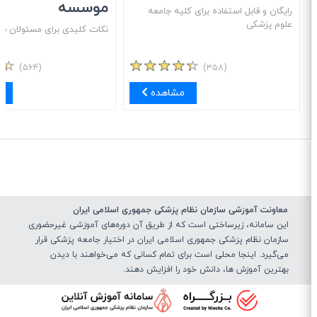
موسسه
رایگان و قابل استفاده برای کلیه جامعه
علوم پزشکی
نکات کلیدی برای مسئولان فنی
(۵۶۴)
(۳۵۸)
مشاهده
مش
معاونت آموزشی سازمان نظام پزشکی جمهوری اسلامی ایران
این سامانه، زیرساختی‌ است که از طریق آن دوره‌های آموزشی غیرحضوری
سازمان نظام پزشکی جمهوری اسلامی ایران در اختیار جامعه پزشکی قرار
می‌گیرد. اینجا محلی است برای تمام کسانی که می‌خواهند با دیدن
بهترین آموزش ها، دانش خود را افزایش دهند.