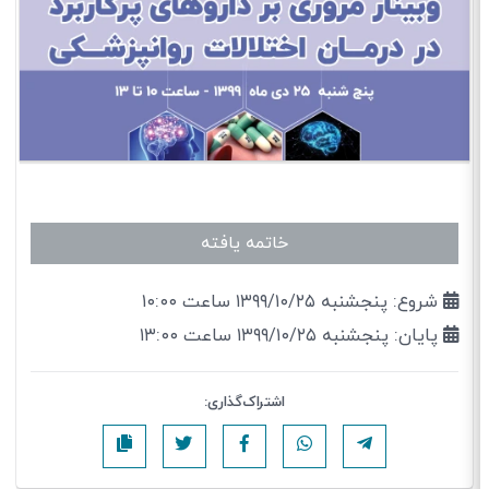
خاتمه یافته
شروع: پنجشنبه ۱۳۹۹/۱۰/۲۵ ساعت ۱۰:۰۰
پایان: پنجشنبه ۱۳۹۹/۱۰/۲۵ ساعت ۱۳:۰۰
اشتراک‌گذاری: