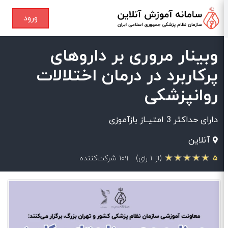
ورود
وبینار مروری بر داروهای
پرکاربرد در درمان اختلالات
روانپزشکی
دارای حداکثر 3 امتیــاز بازآموزی
آنلاین
۵
(از ۱ رای)
۱۰۹ شرکت‌کننده