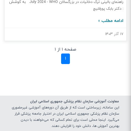
راهنمای بالینی ترک دخانیات در بزرگسالان July 2024 - WHO به کوشش
: دکتر بابک پورقلیج
ادامه مطلب »
۱۷ آذر ۱۴۰۳
صفحه ۱ از ۱
(current)
۱
معاونت آموزشی سازمان نظام پزشکی جمهوری اسلامی ایران
این سامانه، زیرساختی‌ است که از طریق آن دوره‌های آموزشی غیرحضوری
سازمان نظام پزشکی جمهوری اسلامی ایران در اختیار جامعه پزشکی قرار
می‌گیرد. اینجا محلی است برای تمام کسانی که می‌خواهند با دیدن
بهترین آموزش ها، دانش خود را افزایش دهند.