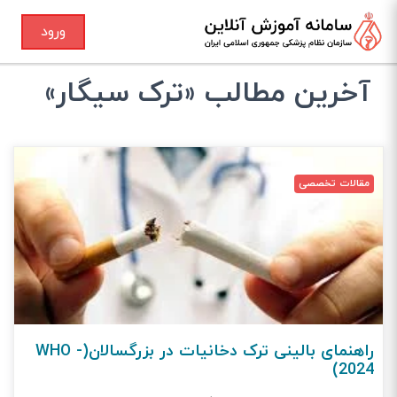
ورود
آخرین مطالب «ترک سیگار»
مقالات تخصصی
راهنمای بالینی ترک دخانیات در بزرگسالان(WHO -
2024)