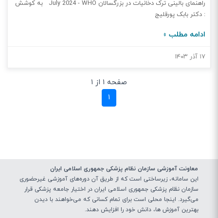
راهنمای بالینی ترک دخانیات در بزرگسالان July 2024 - WHO به کوشش
: دکتر بابک پورقلیج
ادامه مطلب »
۱۷ آذر ۱۴۰۳
صفحه ۱ از ۱
(current)
۱
معاونت آموزشی سازمان نظام پزشکی جمهوری اسلامی ایران
این سامانه، زیرساختی‌ است که از طریق آن دوره‌های آموزشی غیرحضوری
سازمان نظام پزشکی جمهوری اسلامی ایران در اختیار جامعه پزشکی قرار
می‌گیرد. اینجا محلی است برای تمام کسانی که می‌خواهند با دیدن
بهترین آموزش ها، دانش خود را افزایش دهند.