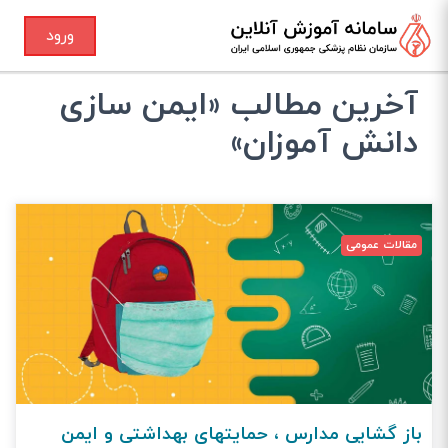
ورود
آخرین مطالب «ایمن سازی
دانش آموزان»
مقالات عمومی
باز گشایی مدارس ، حمایتهای بهداشتی و ایمن