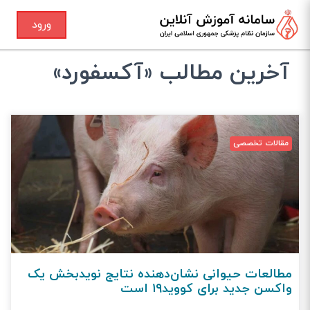
ورود
آخرین مطالب «آکسفورد»
مقالات تخصصی
مطالعات حیوانی نشان‌دهنده نتایج نویدبخش یک
واکسن جدید برای کووید۱۹ است