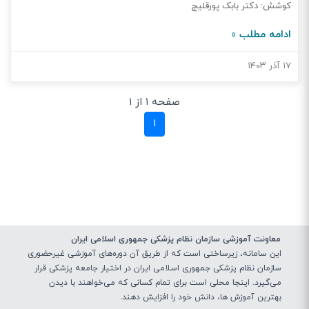
کوشش: دکتر بابک پورقلیج
ادامه مطلب »
۱۷ آذر ۱۴۰۳
صفحه ۱ از ۱
(current)
۱
معاونت آموزشی سازمان نظام پزشکی جمهوری اسلامی ایران
این سامانه، زیرساختی‌ است که از طریق آن دوره‌های آموزشی غیرحضوری
سازمان نظام پزشکی جمهوری اسلامی ایران در اختیار جامعه پزشکی قرار
می‌گیرد. اینجا محلی است برای تمام کسانی که می‌خواهند با دیدن
بهترین آموزش ها، دانش خود را افزایش دهند.