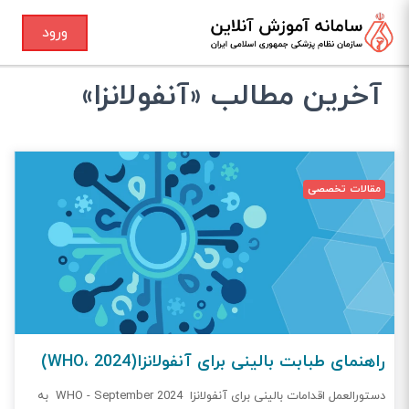
ورود
آخرین مطالب «آنفولانزا»
مقالات تخصصی
راهنمای طبابت بالینی برای آنفولانزا(WHO، 2024)
دستورالعمل اقدامات بالینی برای آنفولانزا WHO - September 2024 به